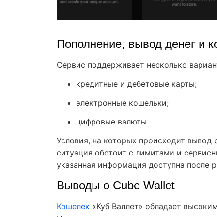
Пополнение, вывод денег и 
Сервис поддерживает несколько вариан
кредитные и дебетовые карты;
электронные кошельки;
цифровые валюты.
Условия, на которых происходит вывод с
ситуация обстоит с лимитами и сервис
указанная информация доступна после р
Выводы о Cube Wallet
Кошелек
«Куб Валлет» обладает высоки