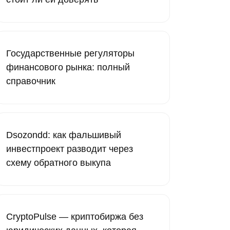
Государственные регуляторы
финансового рынка: полный
справочник
Dsozondd: как фальшивый
инвестпроект разводит через
схему обратного выкупа
CryptoPulse — криптобиржа без