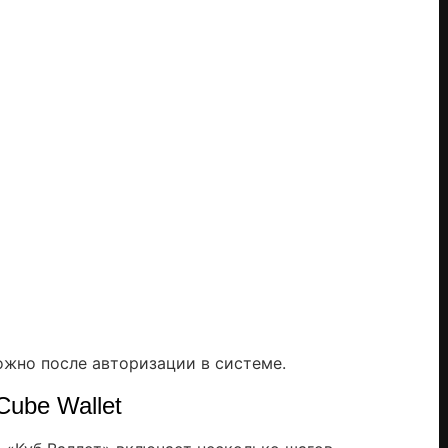
можно после авторизации в системе.
Cube Wallet