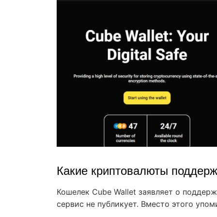
Какие криптовалюты поддерж
Кошелек Cube Wallet заявляет о поддер
сервис не публикует. Вместо этого упо