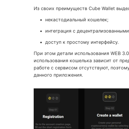
Из своих преимуществ Cube Wallet выде
некастодиальный кошелек;
интеграция с децентрализованным
доступ к простому интерфейсу.
При этом детали использования WEB 3.0
использования кошелька зависит от пре
работе с сервисом отсутствуют, поэтом
данного приложения.