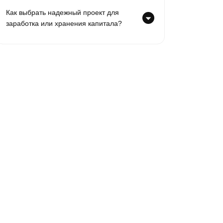
Как выбрать надежный проект для
заработка или хранения капитала?