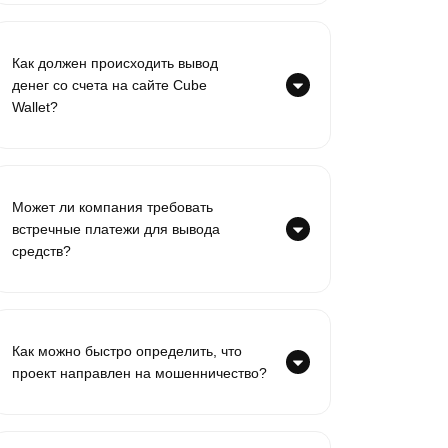
Как должен происходить вывод
денег со счета на сайте Cube
Wallet?
Может ли компания требовать
встречные платежи для вывода
средств?
Как можно быстро определить, что
проект направлен на мошенничество?