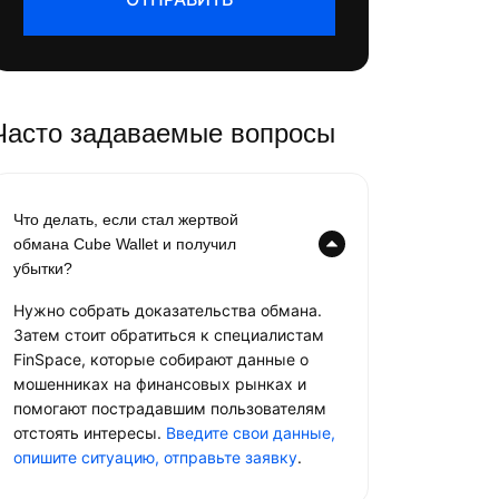
Часто задаваемые вопросы
Что делать, если стал жертвой
обмана Cube Wallet и получил
убытки?
Нужно собрать доказательства обмана.
Затем стоит обратиться к специалистам
FinSpace, которые собирают данные о
мошенниках на финансовых рынках и
помогают пострадавшим пользователям
отстоять интересы.
Введите свои данные,
опишите ситуацию, отправьте заявку
.