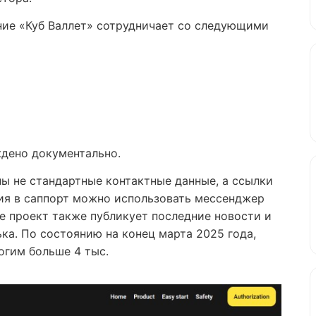
ние «Куб Валлет» сотрудничает со следующими
ждено документально.
ы не стандартные контактные данные, а ссылки
ия в саппорт можно использовать мессенджер
але проект также публикует последние новости и
ка. По состоянию на конец марта 2025 года,
огим больше 4 тыс.