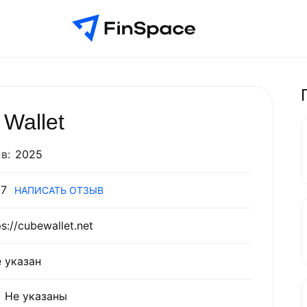
Wallet
в:
2025
7
НАПИСАТЬ ОТЗЫВ
ps://cubewallet.net
 указан
Не указаны