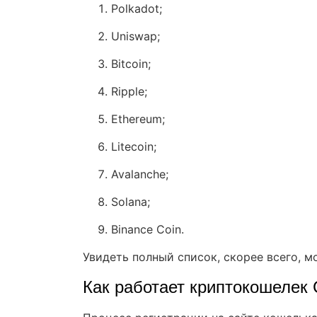
Polkadot;
Uniswap;
Bitcoin;
Ripple;
Ethereum;
Litecoin;
Avalanche;
Solana;
Binance Coin.
Увидеть полный список, скорее всего, 
Как работает криптокошелек 