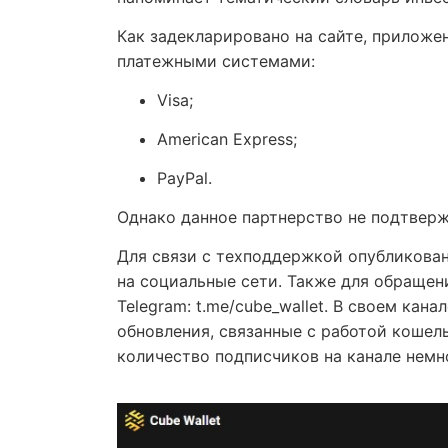
Как задекларировано на сайте, приложе
платежными системами:
Visa;
American Express;
PayPal.
Однако данное партнерство не подтвер
Для связи с техподдержкой опубликован
на социальные сети. Также для обращен
Telegram: t.me/cube_wallet. В своем кан
обновления, связанные с работой кошель
количество подписчиков на канале немн