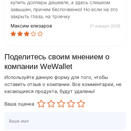
купить доллары дешевле, а здесь слишком
завышен, причем беспочвенно! Но если на это
закрыть глаза, на троечку
Максим елизаров
21 января 2026
Поделитесь своим мнением о
компании WeWallet
Используйте данную форму для того, чтобы
оставить отзыв о компании. Все комментарии, не
касающиеся продукта, будут удалены!
Ваша оценка