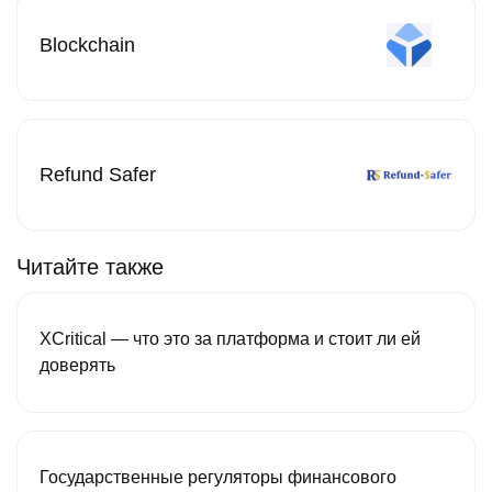
Blockchain
Refund Safer
Читайте также
XCritical — что это за платформа и стоит ли ей
доверять
Государственные регуляторы финансового