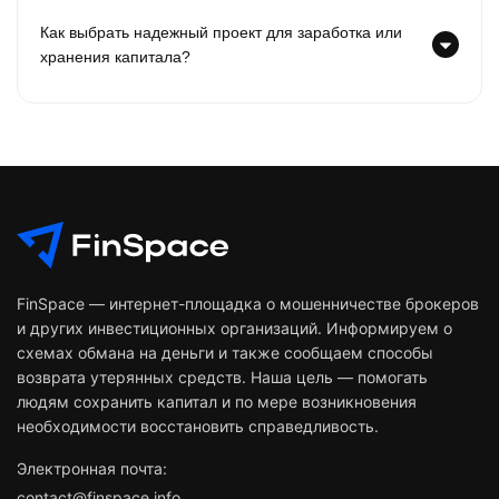
Как выбрать надежный проект для заработка или
хранения капитала?
FinSpace — интернет-площадка о мошенничестве брокеров
и других инвестиционных организаций. Информируем о
схемах обмана на деньги и также сообщаем способы
возврата утерянных средств. Наша цель — помогать
людям сохранить капитал и по мере возникновения
необходимости восстановить справедливость.
Электронная почта:
contact@finspace.info