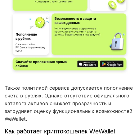
Также политикой сервиса допускается пополнение
счета в рублях. Однако отсутствие официального
каталога активов снижает прозрачность и
затрудняет оценку функциональных возможностей
WeWallet.
Как работает криптокошелек WeWallet