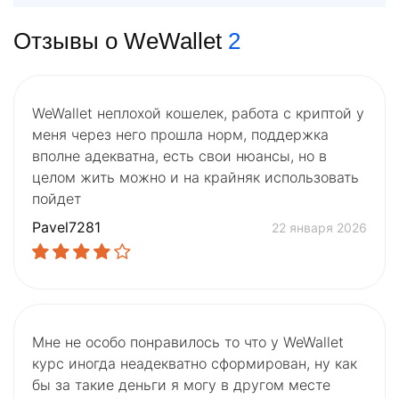
Отзывы о WeWallet
2
WeWallet неплохой кошелек, работа с криптой у
меня через него прошла норм, поддержка
вполне адекватна, есть свои нюансы, но в
целом жить можно и на крайняк использовать
пойдет
Pavel7281
22 января 2026
Мне не особо понравилось то что у WeWallet
курс иногда неадекватно сформирован, ну как
бы за такие деньги я могу в другом месте