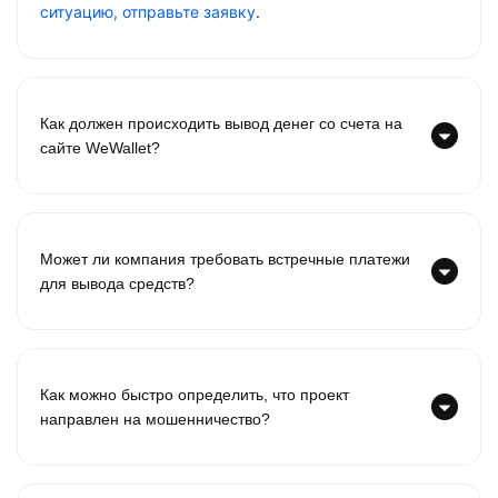
ситуацию, отправьте заявку
.
Как должен происходить вывод денег со счета на
сайте WeWallet?
Может ли компания требовать встречные платежи
для вывода средств?
Как можно быстро определить, что проект
направлен на мошенничество?