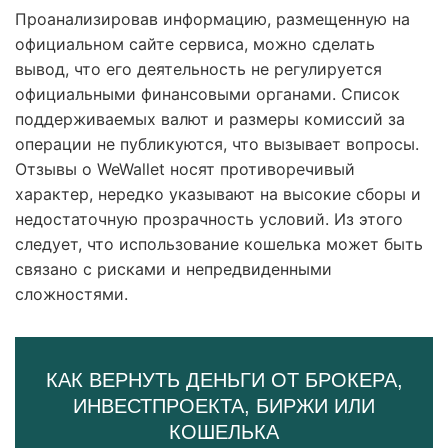
Проанализировав информацию, размещенную на
официальном сайте сервиса, можно сделать
вывод, что его деятельность не регулируется
официальными финансовыми органами. Список
поддерживаемых валют и размеры комиссий за
операции не публикуются, что вызывает вопросы.
Отзывы о WeWallet носят противоречивый
характер, нередко указывают на высокие сборы и
недостаточную прозрачность условий. Из этого
следует, что использование кошелька может быть
связано с рисками и непредвиденными
сложностями.
КАК ВЕРНУТЬ ДЕНЬГИ ОТ БРОКЕРА,
ИНВЕСТПРОЕКТА, БИРЖИ ИЛИ
КОШЕЛЬКА