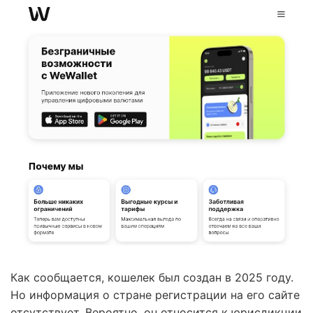
Как сообщается, кошелек был создан в 2025 году.
Но информация о стране регистрации на его сайте
отсутствует. Вероятно, он относится к юрисдикции