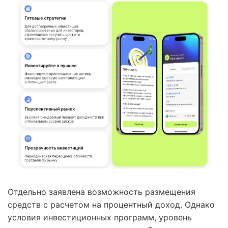
Отдельно заявлена возможность размещения
средств с расчетом на процентный доход. Однако
условия инвестиционных программ, уровень