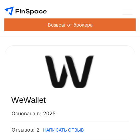
Возврат от брокера
WeWallet
Основана в:
2025
Отзывов:
2
НАПИСАТЬ ОТЗЫВ