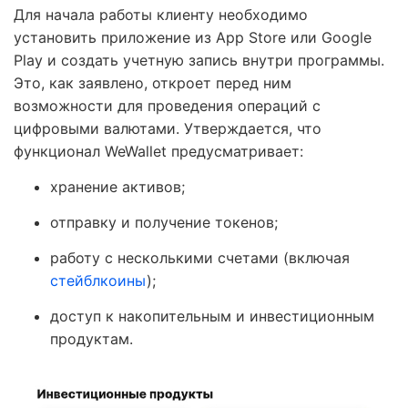
Для начала работы клиенту необходимо
установить приложение из App Store или Google
Play и создать учетную запись внутри программы.
Это, как заявлено, откроет перед ним
возможности для проведения операций с
цифровыми валютами. Утверждается, что
функционал WeWallet предусматривает:
хранение активов;
отправку и получение токенов;
работу с несколькими счетами (включая
стейблкоины
);
доступ к накопительным и инвестиционным
продуктам.