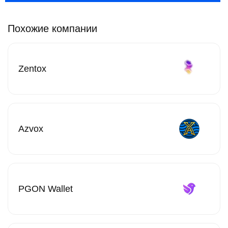
Похожие компании
Zentox
Azvox
PGON Wallet