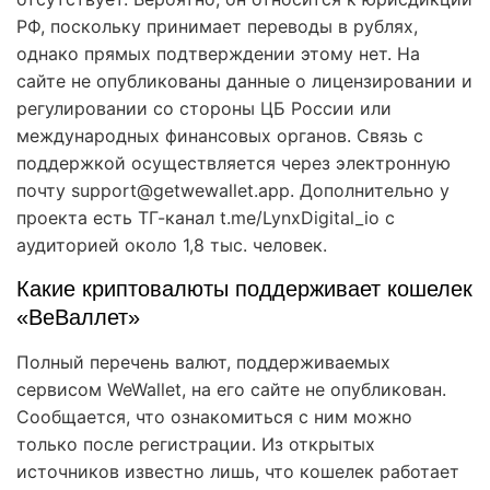
РФ, поскольку принимает переводы в рублях,
однако прямых подтверждении этому нет. На
сайте не опубликованы данные о лицензировании и
регулировании со стороны ЦБ России или
международных финансовых органов. Связь с
поддержкой осуществляется через электронную
почту support@getwewallet.app. Дополнительно у
проекта есть ТГ-канал t.me/LynxDigital_io с
аудиторией около 1,8 тыс. человек.
Какие криптовалюты поддерживает кошелек
«ВеВаллет»
Полный перечень валют, поддерживаемых
сервисом WeWallet, на его сайте не опубликован.
Сообщается, что ознакомиться с ним можно
только после регистрации. Из открытых
источников известно лишь, что кошелек работает