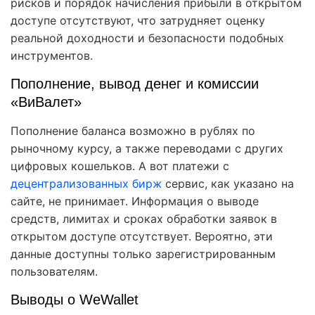
рисков и порядок начисления прибыли в открытом
доступе отсутствуют, что затрудняет оценку
реальной доходности и безопасности подобных
инструментов.
Пополнение, вывод денег и комиссии
«ВиВалет»
Пополнение баланса возможно в рублях по
рыночному курсу, а также переводами с других
цифровых кошельков. А вот платежи с
децентрализованных бирж
сервис, как указано на
сайте, не принимает. Информация о выводе
средств, лимитах и сроках обработки заявок в
открытом доступе отсутствует. Вероятно, эти
данные доступны только зарегистрированным
пользователям.
Выводы о WeWallet