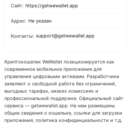
Сайт:
https://getwewallet.app
Адрес:
Не указан
support@getwewallet.app
Контакты:
Криптокошелек WeWallet позиционируется как
современное мобильное приложение для
управления цифровыми активами. Разработчики
заявляют о свободной работе без ограничений,
выгодных тарифах, низких комиссиях и
профессиональной поддержке. Официальный сайт
сервиса — getwewallet.app. На нем размещены
общие сведения о кошельке, ссылки для загрузки
приложения, политика конфиденциальности и т.д.