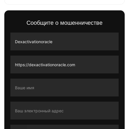
Сообщите о мошенничестве