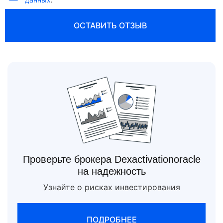
ОСТАВИТЬ ОТЗЫВ
Проверьте брокера Dexactivationoracle
на надежность
Узнайте о рисках инвестирования
ПОДРОБНЕЕ