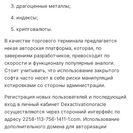
драгоценные металлы;
индексы;
криптовалюты.
В качестве торгового терминала предлагается
некая авторская платформа, которая, по
заверениям разработчиков, превосходит по
скорости и функционалу популярные аналоги.
Стоит учитывать, что использование закрытого
софта часто несет в себе риски манипуляций
котировками со стороны администрации.
Регистрация новых пользователей и последующий
вход в личный кабинет Dexactivationoracle
осуществляются через сторонний интерфейс по
адресу 2258-113-756-1411-1.com. Использование
дополнительного домена для авторизации