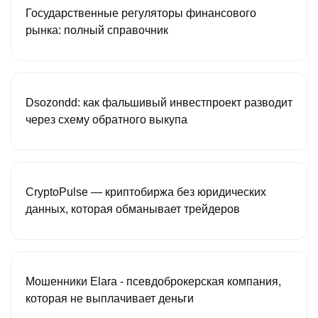
Государственные регуляторы финансового
рынка: полный справочник
Dsozondd: как фальшивый инвестпроект разводит
через схему обратного выкупа
CryptoPulse — криптобиржа без юридических
данных, которая обманывает трейдеров
Мошенники Elara - псевдоброкерская компания,
которая не выплачивает деньги