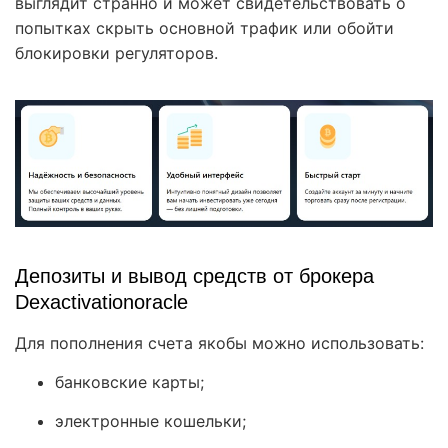
выглядит странно и может свидетельствовать о
попытках скрыть основной трафик или обойти
блокировки регуляторов.
Депозиты и вывод средств от брокера
Dexactivationoracle
Для пополнения счета якобы можно использовать:
банковские карты;
электронные кошельки;