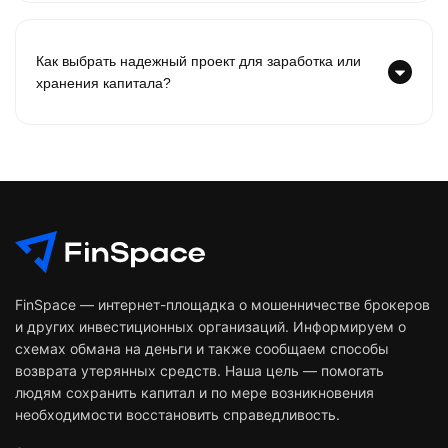
Как выбрать надежный проект для заработка или
хранения капитала?
FinSpace — интернет-площадка о мошенничестве брокеров
и других инвестиционных организаций. Информируем о
схемах обмана на деньги и также сообщаем способы
возврата утерянных средств. Наша цель — помогать
людям сохранить капитал и по мере возникновения
необходимости восстановить справедливость.