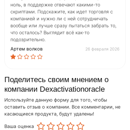
ноль, в поддержке отвечают какими-то
скриптами. Подскажите, как идет торговля с
компанией и нужно ли с ней сотрудничать
вообще или лучше сразу пытаться забрать то,
что осталось? Выглядит всё как-то
подозрительно.
Артем волков
26 февраля 2026
Поделитесь своим мнением о
компании Dexactivationoracle
Используйте данную форму для того, чтобы
оставить отзыв о компании. Все комментарии, не
касающиеся продукта, будут удалены!
Ваша оценка