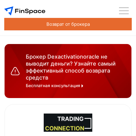
Возврат от брокера
Брокер Dexactivationoracle не
выводит деньги? Узнайте самый
эффективный способ возврата
средств
Бесплатная консультация