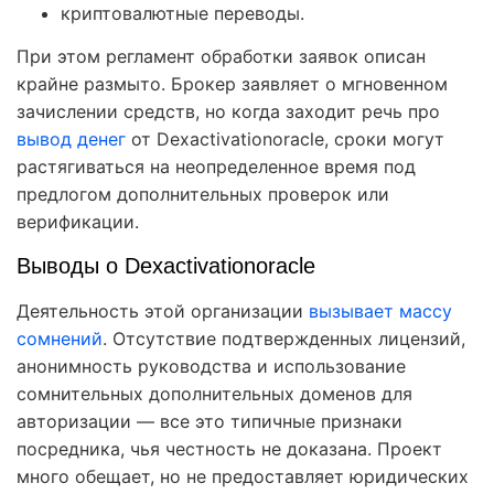
криптовалютные переводы.
При этом регламент обработки заявок описан
крайне размыто. Брокер заявляет о мгновенном
зачислении средств, но когда заходит речь про
вывод денег
от Dexactivationoracle, сроки могут
растягиваться на неопределенное время под
предлогом дополнительных проверок или
верификации.
Выводы о Dexactivationoracle
Деятельность этой организации
вызывает массу
сомнений
. Отсутствие подтвержденных лицензий,
анонимность руководства и использование
сомнительных дополнительных доменов для
авторизации — все это типичные признаки
посредника, чья честность не доказана. Проект
много обещает, но не предоставляет юридических