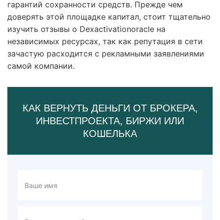
гарантий сохранности средств. Прежде чем
доверять этой площадке капитал, стоит тщательно
изучить отзывы о Dexactivationoracle на
независимых ресурсах, так как репутация в сети
зачастую расходится с рекламными заявлениями
самой компании.
КАК ВЕРНУТЬ ДЕНЬГИ ОТ БРОКЕРА,
ИНВЕСТПРОЕКТА, БИРЖИ ИЛИ
КОШЕЛЬКА