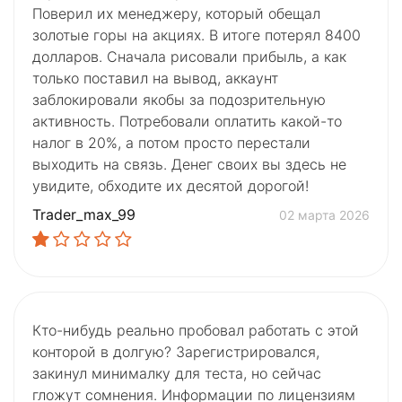
Поверил их менеджеру, который обещал
золотые горы на акциях. В итоге потерял 8400
долларов. Сначала рисовали прибыль, а как
только поставил на вывод, аккаунт
заблокировали якобы за подозрительную
активность. Потребовали оплатить какой-то
налог в 20%, а потом просто перестали
выходить на связь. Денег своих вы здесь не
увидите, обходите их десятой дорогой!
Trader_max_99
02 марта 2026
Кто-нибудь реально пробовал работать с этой
конторой в долгую? Зарегистрировался,
закинул минималку для теста, но сейчас
гложут сомнения. Информации по лицензиям