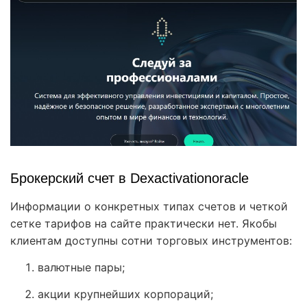
Брокерский счет в Dexactivationoracle
Информации о конкретных типах счетов и четкой
сетке тарифов на сайте практически нет. Якобы
клиентам доступны сотни торговых инструментов:
валютные пары;
акции крупнейших корпораций;