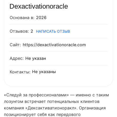
Dexactivationoracle
Основана в:
2026
Отзывов:
2
НАПИСАТЬ ОТЗЫВ
Сайт:
https://dexactivationoracle.com
Адрес:
Не указан
Не указаны
Контакты:
«Следуй за профессионалами» — именно с таким
лозунгом встречает потенциальных клиентов
компания «Дексактиватионоракл». Организация
позиционирует себя как передового