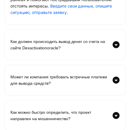
отстоять интересы.
Введите свои данные, опишите
ситуацию, отправьте заявку
.
Как должен происходить вывод денег со счета на
сайте Dexactivationoracle?
Может ли компания требовать встречные платежи
для вывода средств?
Как можно быстро определить, что проект
направлен на мошенничество?