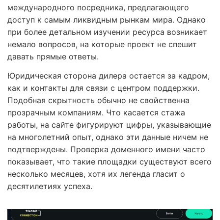
международного посредника, предлагающего
доступ к самым ликвидным рынкам мира. Однако
при более детальном изучении ресурса возникает
немало вопросов, на которые проект не спешит
давать прямые ответы.
Юридическая сторона дилера остается за кадром,
как и контакты для связи с центром поддержки.
Подобная скрытность обычно не свойственна
прозрачным компаниям. Что касается стажа
работы, на сайте фигурируют цифры, указывающие
на многолетний опыт, однако эти данные ничем не
подтверждены. Проверка доменного имени часто
показывает, что такие площадки существуют всего
несколько месяцев, хотя их легенда гласит о
десятилетиях успеха.