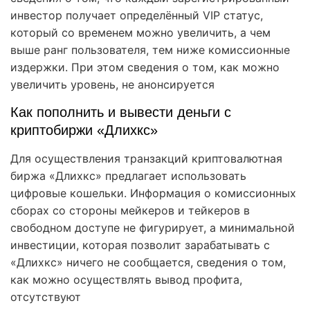
инвестор получает определённый VIP статус,
который со временем можно увеличить, а чем
выше ранг пользователя, тем ниже комиссионные
издержки. При этом сведения о том, как можно
увеличить уровень, не анонсируется
Как пополнить и вывести деньги с
криптобиржи «Длихкс»
Для осуществления транзакций криптовалютная
биржа «Длихкс» предлагает использовать
цифровые кошельки. Информация о комиссионных
сборах со стороны мейкеров и тейкеров в
свободном доступе не фигурирует, а минимальной
инвестиции, которая позволит зарабатывать с
«Длихкс» ничего не сообщается, сведения о том,
как можно осуществлять вывод профита,
отсутствуют