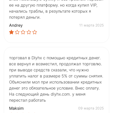
ее на другую платформу. но когда купил VIP,
начались траблы, в результате которых я
потерял деньги.
Andrey
11 марта 2025
торговал в Dlyhx с помощью кредитных денег.
все вернул и возместил, продолжал торговлю.
при выводе средств сказали, что нужно
уплатить налог в размере 5% от суммы снятия.
Объяснили мол при использовании кредитных
денег это обязательное условие. Внес оплату.
На следующий день dlyhx.com. у меня
перестал работать
Maksim
09 марта 2025