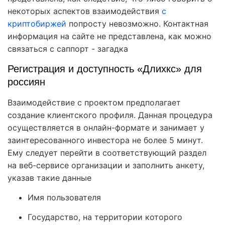
некоторых аспектов взаимодействия
с
криптобиржей
попросту невозможно. Контактная
информация на сайте не представлена, как можно
связаться с саппорт - загадка
Регистрация и доступность «Длихкс» для
россиян
Взаимодействие с проектом предполагает
создание клиентского профиля. Данная процедура
осуществляется в онлайн-формате и занимает у
заинтересованного инвестора не более 5 минут.
Ему следует перейти в соответствующий раздел
на веб-сервисе организации и заполнить анкету,
указав такие данные
Имя пользователя
Государство, на территории которого