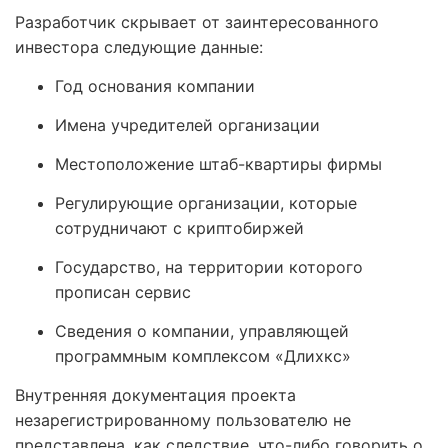
Разработчик скрывает от заинтересованного
инвестора следующие данные:
Год основания компании
Имена учредителей организации
Местоположение штаб-квартиры фирмы
Регулирующие организации, которые
сотрудничают с криптобиржей
Государство, на территории которого
прописан сервис
Сведения о компании, управляющей
программным комплексом «Длихкс»
Внутренняя документация проекта
незарегистрированному пользователю не
представлена, как следствие, что-либо говорить о