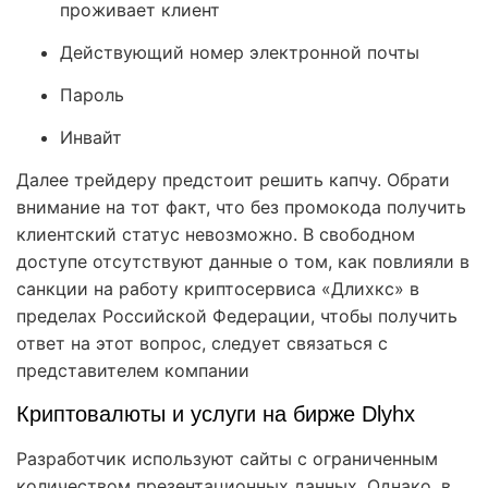
проживает клиент
Действующий номер электронной почты
Пароль
Инвайт
Далее трейдеру предстоит решить капчу. Обрати
внимание на тот факт, что без промокода получить
клиентский статус невозможно. В свободном
доступе отсутствуют данные о том, как повлияли в
санкции на работу криптосервиса «Длихкс» в
пределах Российской Федерации, чтобы получить
ответ на этот вопрос, следует связаться с
представителем компании
Криптовалюты и услуги на бирже Dlyhx
Разработчик используют сайты с ограниченным
количеством презентационных данных. Однако, в