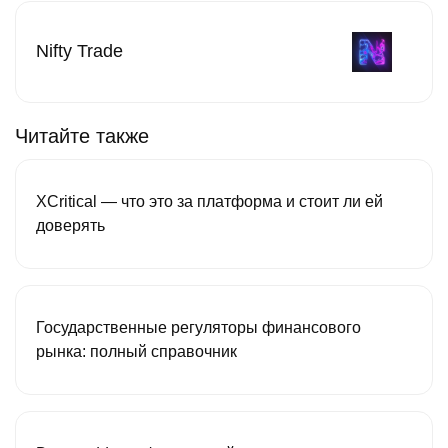
Nifty Trade
Читайте также
XCritical — что это за платформа и стоит ли ей
доверять
Государственные регуляторы финансового
рынка: полный справочник