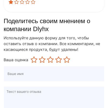
Поделитесь своим мнением о
компании Dlyhx
Используйте данную форму для того, чтобы
оставить отзыв о компании. Все комментарии, не
касающиеся продукта, будут удалены!
Ваша оценка