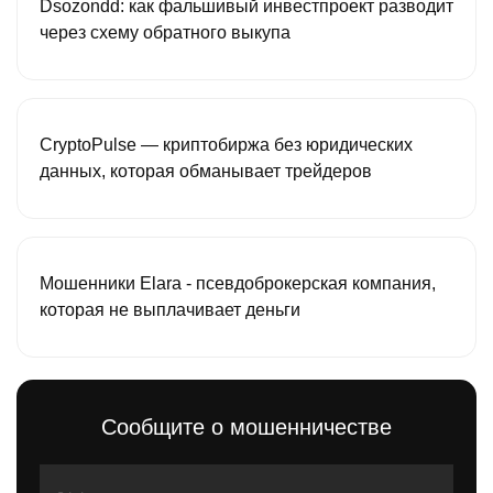
Dsozondd: как фальшивый инвестпроект разводит
через схему обратного выкупа
CryptoPulse — криптобиржа без юридических
данных, которая обманывает трейдеров
Мошенники Elara - псевдоброкерская компания,
которая не выплачивает деньги
Сообщите о мошенничестве