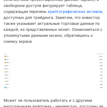
свободном доступе фигурирует таблица,
содержащая перечень
криптографических активов
,
доступных для трейдинга. Заметим, что инвестор
также указывает актуальные торговые данные по
каждой, из представленных монет. Ознакомиться с
упомянутыми данными можно, обратившись к
снимку экрана
Может ли пользователь работать и с другими
виртуальными валютами - неизвестно, доступны ли