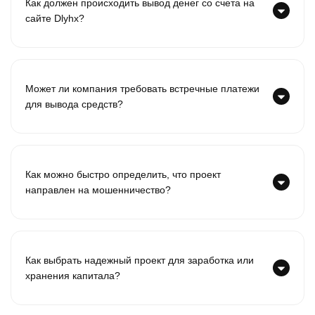
Как должен происходить вывод денег со счета на
сайте Dlyhx?
Может ли компания требовать встречные платежи
для вывода средств?
Как можно быстро определить, что проект
направлен на мошенничество?
Как выбрать надежный проект для заработка или
хранения капитала?