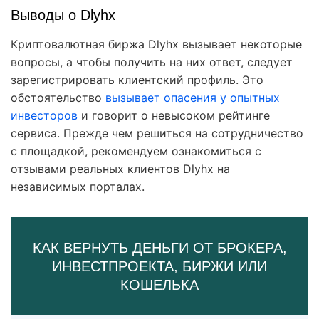
Выводы о Dlyhx
Криптовалютная биржа Dlyhx вызывает некоторые
вопросы, а чтобы получить на них ответ, следует
зарегистрировать клиентский профиль. Это
обстоятельство
вызывает опасения у опытных
инвесторов
и говорит о невысоком рейтинге
сервиса. Прежде чем решиться на сотрудничество
с площадкой, рекомендуем ознакомиться с
отзывами реальных клиентов Dlyhx на
независимых порталах.
КАК ВЕРНУТЬ ДЕНЬГИ ОТ БРОКЕРА,
ИНВЕСТПРОЕКТА, БИРЖИ ИЛИ
КОШЕЛЬКА