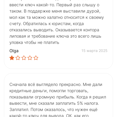
ввести ключ какой-то. Первый раз слышу о
таком. В поддержке меня выставили дурой,
мол как та можно халатно относится к своему
счету. Обратилась к юристам, когда
отказались выводить. Оказывается контора
липовая и требование ключа это всего лишь
уловка чтобы не платить
Olga
15 марта 2025
Сначала всё выглядело прекрасно. Мне дали
кредитные деньги, помогли торговать,
показывали огромную прибыль. Когда я решил
вывести, мне сказали заплатить 5% налога.
Заплатил. Потом оказалось, что нужен ещё
какой-то ключ для вывода. ОК, как его