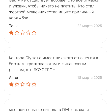
и уловки, чтобы ничего не платить. Кто стал
жертвой мошенничества ищите приличный
чарджбэк.
Tolik
22 марта 2025
Контора Dlyhx не имеет никакого отношения к
биржам, криптовалютам и финансовым
рынкам, это ЛОХОТРОН.
Artur
18 марта 2025
мне при попытке вывода в Dlyhx сказали