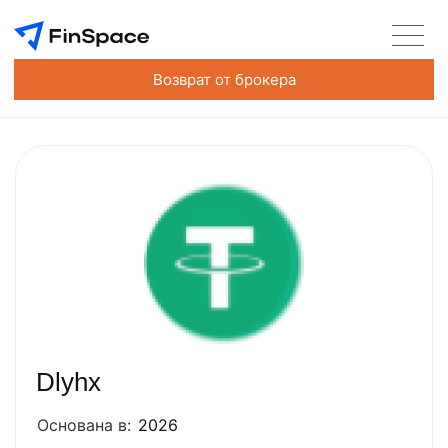
Возврат от брокера
Dlyhx
Основана в:
2026