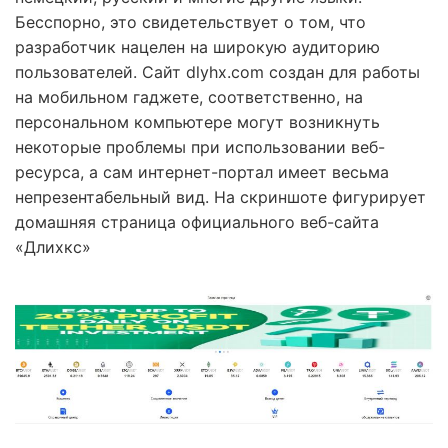
Бесспорно, это свидетельствует о том, что
разработчик нацелен на широкую аудиторию
пользователей. Сайт dlyhx.com создан для работы
на мобильном гаджете, соответственно, на
персональном компьютере могут возникнуть
некоторые проблемы при использовании веб-
ресурса, а сам интернет-портал имеет весьма
непрезентабельный вид. На скриншоте фигурирует
домашняя страница официального веб-сайта
«Длихкс»