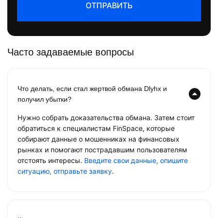
ОТПРАВИТЬ
Часто задаваемые вопросы
Что делать, если стал жертвой обмана Dlyhx и
получил убытки?
Нужно собрать доказательства обмана. Затем стоит
обратиться к специалистам FinSpace, которые
собирают данные о мошенниках на финансовых
рынках и помогают пострадавшим пользователям
отстоять интересы.
Введите свои данные, опишите
ситуацию, отправьте заявку
.