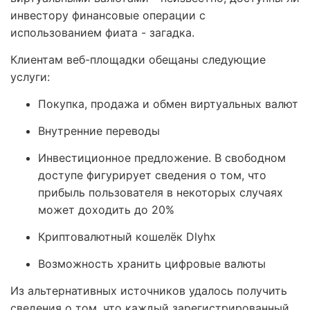
инвестору финансовые операции с
использованием фиата - загадка.
Клиентам веб-площадки обещаны следующие
услуги:
Покупка, продажа и обмен виртуальных валют
Внутренние переводы
Инвестиционное предложение. В свободном
доступе фигурирует сведения о том, что
прибыль пользователя в некоторых случаях
может доходить до 20%
Криптовалютный кошелёк Dlyhx
Возможность хранить цифровые валюты
Из альтернативных источников удалось получить
сведения о том, что каждый зарегистрированный