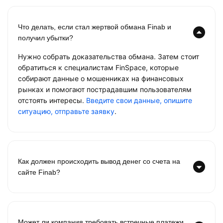
Что делать, если стал жертвой обмана Finab и
получил убытки?
Нужно собрать доказательства обмана. Затем стоит
обратиться к специалистам FinSpace, которые
собирают данные о мошенниках на финансовых
рынках и помогают пострадавшим пользователям
отстоять интересы.
Введите свои данные, опишите
ситуацию, отправьте заявку
.
Как должен происходить вывод денег со счета на
сайте Finab?
Может ли компания требовать встречные платежи