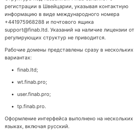
регистрации в Швейцарии, указывая контактную
информацию в виде международного номера
+441975968288 и почтового ящика
support@finab.ltd. Указаний на наличие лицензии от
регулирующих структур не приводится.
Рабочие домены представлены сразу в нескольких
вариантах:
finab.ltd;
wt.finab.pro;
user.finab.pro;
tp.finab.pro.
Оформление интерфейса выполнено на нескольких
языках, включая русский.