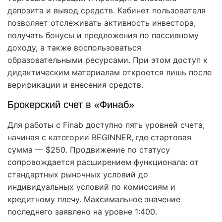
депозита и вывод средств. Кабинет пользователя
позволяет отслеживать активность инвестора,
получать бонусы и предложения по пассивному
доходу, а также воспользоваться
образовательными ресурсами. При этом доступ к
дидактическим материалам откроется лишь после
верификации и внесения средств.
Брокерский счет в «Финаб»
Для работы с Finab доступно пять уровней счета,
начиная с категории BEGINNER, где стартовая
сумма — $250. Продвижение по статусу
сопровождается расширением функционала: от
стандартных рыночных условий до
индивидуальных условий по комиссиям и
кредитному плечу. Максимальное значение
последнего заявлено на уровне 1:400.