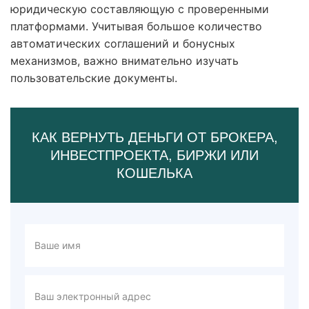
юридическую составляющую с проверенными
платформами. Учитывая большое количество
автоматических соглашений и бонусных
механизмов, важно внимательно изучать
пользовательские документы.
КАК ВЕРНУТЬ ДЕНЬГИ ОТ БРОКЕРА,
ИНВЕСТПРОЕКТА, БИРЖИ ИЛИ
КОШЕЛЬКА