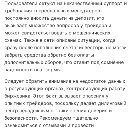
Пользователи сетуют на некачественный суппорт и
требования «персональных менеджеров»
постоянно вносить деньги на депозит, это
вызывает множество вопросов у трейдера и
может свидетельствовать о мошеннических
схемах. Также в сети описаны ситуации, когда
сразу после пополнения счета, инвесторы не могли
забрать средства обратно без оплаты
дополнительных сборов, что ставит под сомнение
надежность платформы.
Следует обратить внимание на недостаток данных
о регулирующих органах, контролирующих работу
биржевика. Этот факт вызывает опасения у
опытных трейдеров, поскольку делает дилинговый
центр ненадежным с точки зрения доверия и
безопасности. Рекомендуем тщательно
ознакомиться с отзывами и провести