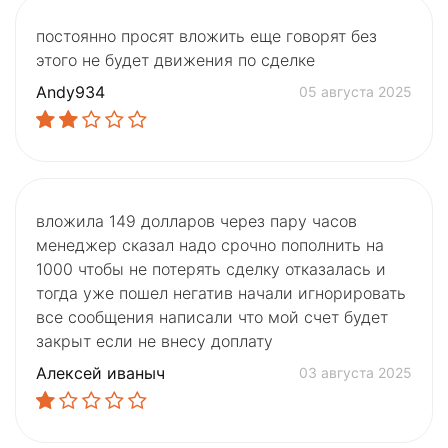
постоянно просят вложить еще говорят без
этого не будет движения по сделке
Andy934
05 августа 2025
вложила 149 долларов через пару часов
менеджер сказал надо срочно пополнить на
1000 чтобы не потерять сделку отказалась и
тогда уже пошел негатив начали игнорировать
все сообщения написали что мой счет будет
закрыт если не внесу доплату
Алексей иваныч
03 августа 2025