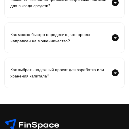
для вывода средств?
Как можно быстро определить, что проект
направлен на мошенничество?
Как выбрать надежный проект для заработка или
хранения капитала?