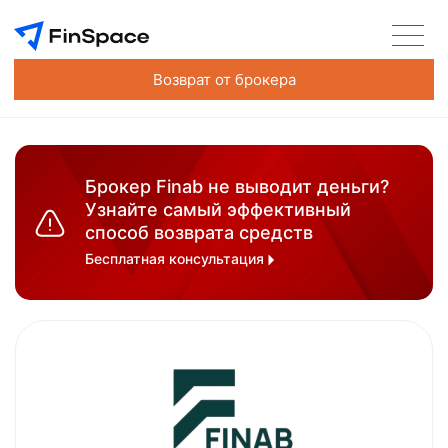
Возврат от брокера
Брокер Finab не выводит деньги?
Узнайте самый эффективный
способ возврата средств
Бесплатная консультация