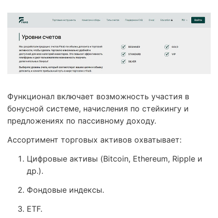
Функционал включает возможность участия в
бонусной системе, начисления по стейкингу и
предложениях по пассивному доходу.
Ассортимент торговых активов охватывает:
Цифровые активы (Bitcoin, Ethereum, Ripple и
др.).
Фондовые индексы.
ETF.