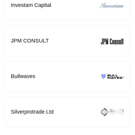
Investam Capital
JPM CONSULT
Bullwaves
Silverprotrade Ltd