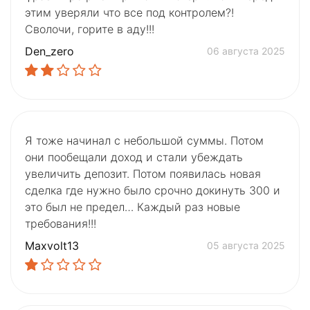
этим уверяли что все под контролем?!
Сволочи, горите в аду!!!
Den_zero
06 августа 2025
Я тоже начинал с небольшой суммы. Потом
они пообещали доход и стали убеждать
увеличить депозит. Потом появилась новая
сделка где нужно было срочно докинуть 300 и
это был не предел… Каждый раз новые
требования!!!
Maxvolt13
05 августа 2025