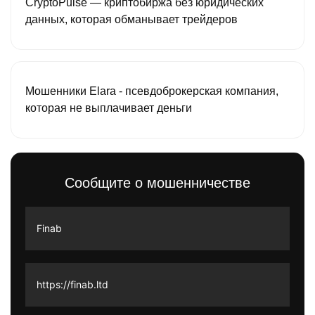
CryptoPulse — криптобиржа без юридических
данных, которая обманывает трейдеров
Мошенники Elara - псевдоброкерская компания,
которая не выплачивает деньги
Сообщите о мошенничестве