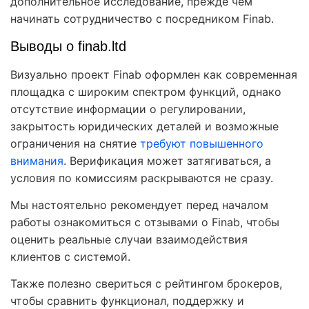
дополнительное исследование, прежде чем
начинать сотрудничество с посредником Finab.
Выводы о finab.ltd
Визуально проект Finab оформлен как современная
площадка с широким спектром функций, однако
отсутствие информации о регулировании,
закрытость юридических деталей и возможные
ограничения на снятие
требуют повышенного
внимания
. Верификация может затягиваться, а
условия по комиссиям раскрываются не сразу.
Мы настоятельно рекомендует перед началом
работы ознакомиться с отзывами о Finab, чтобы
оценить реальные случаи взаимодействия
клиентов с системой.
Также полезно свериться с рейтингом брокеров,
чтобы сравнить функционал, поддержку и