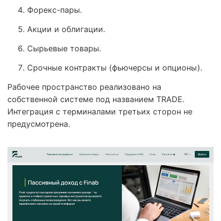
Форекс-пары.
Акции и облигации.
Сырьевые товары.
Срочные контракты (фьючерсы и опционы).
Рабочее пространство реализовано на
собственной системе под названием TRADE.
Интеграция с терминалами третьих сторон не
предусмотрена.