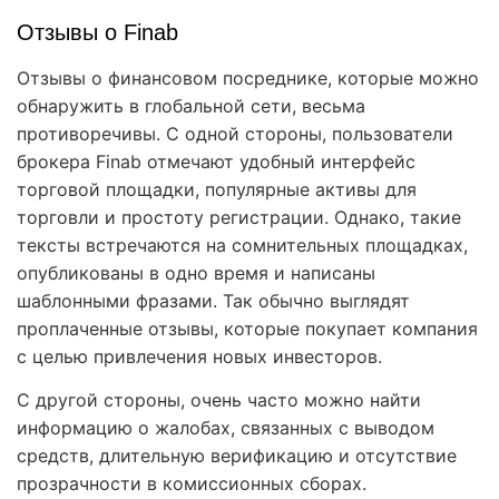
Отзывы о Finab
Отзывы о финансовом посреднике, которые можно
обнаружить в глобальной сети, весьма
противоречивы. С одной стороны, пользователи
брокера Finab отмечают удобный интерфейс
торговой площадки, популярные активы для
торговли и простоту регистрации. Однако, такие
тексты встречаются на сомнительных площадках,
опубликованы в одно время и написаны
шаблонными фразами. Так обычно выглядят
проплаченные отзывы, которые покупает компания
с целью привлечения новых инвесторов.
С другой стороны, очень часто можно найти
информацию о жалобах, связанных с выводом
средств, длительную верификацию и отсутствие
прозрачности в комиссионных сборах.