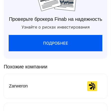
Проверьте брокера Finab на надежность
Узнайте о рисках инвестирования
ПОДРОБНЕЕ
Похожие компании
Zarweron