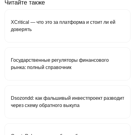
Читайте также
XCritical — что это за платформа и стоит ли ей
доверять
Государственные регуляторы финансового
рынка: полный справочник
Dsozondd: как фальшивый инвестпроект разводит
через схему обратного выкупа