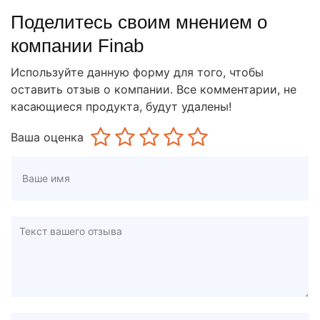
Поделитесь своим мнением о
компании Finab
Используйте данную форму для того, чтобы
оставить отзыв о компании. Все комментарии, не
касающиеся продукта, будут удалены!
Ваша оценка