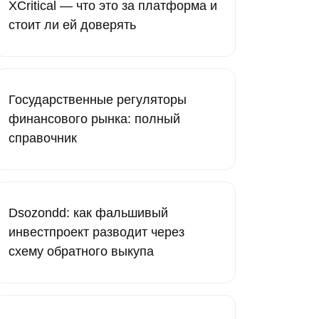
XCritical — что это за платформа и
стоит ли ей доверять
Государственные регуляторы
финансового рынка: полный
справочник
Dsozondd: как фальшивый
инвестпроект разводит через
схему обратного выкупа