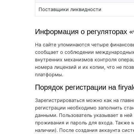
Поставщики ликвидности
Информация о регуляторах 
На сайте упоминаются четыре финансовы
сообщает о соблюдении международных 
внутренних механизмов контроля опера
номера лицензий и их копии, что не по
платформы.
Порядок регистрации на firy
Зарегистрироваться можно как на главно
регистрации необходимо заполнить ста
данными. Пользователь указывает в ней 
проживания и пароль для входа. Также 
наличии). После создания аккаунта сис