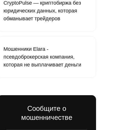
CryptoPulse — криптобиржа без
юридических данных, которая
обманывает трейдеров
Мошенники Elara -
псевдоброкерская компания,
которая не выплачивает деньги
Сообщите о
мошенничестве