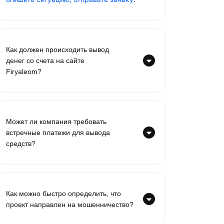
Как должен происходить вывод
денег со счета на сайте
Firyaleom?
Может ли компания требовать
встречные платежи для вывода
средств?
Как можно быстро определить, что
проект направлен на мошенничество?