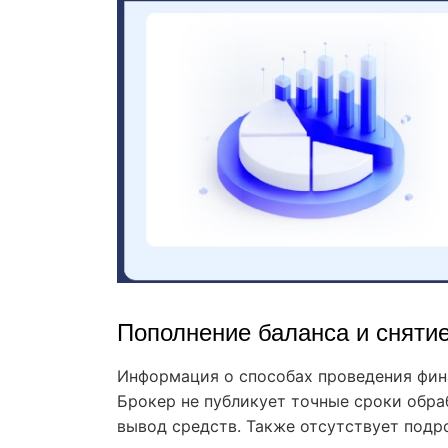
Пополнение баланса и снятие
Информация о способах проведения фин
Брокер не публикует точные сроки обра
вывод средств. Также отсутствует подр