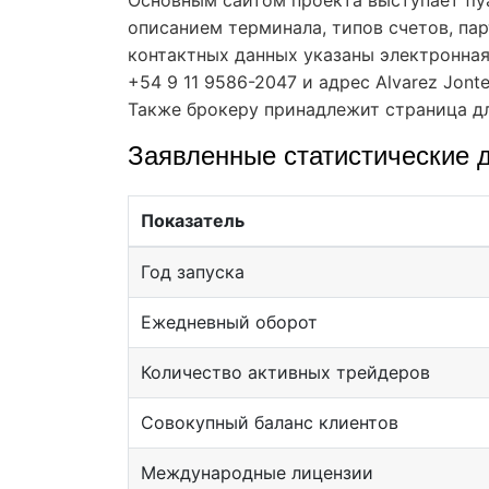
описанием терминала, типов счетов, пар
контактных данных указаны электронная
+54 9 11 9586-2047 и адрес Alvarez Jont
Также брокеру принадлежит страница для
Заявленные статистические 
Показатель
Год запуска
Ежедневный оборот
Количество активных трейдеров
Совокупный баланс клиентов
Международные лицензии