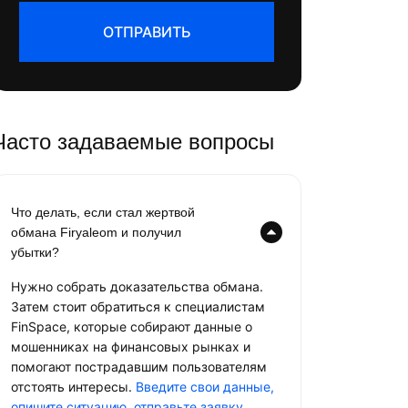
ОТПРАВИТЬ
Часто задаваемые вопросы
Что делать, если стал жертвой
обмана Firyaleom и получил
убытки?
Нужно собрать доказательства обмана.
Затем стоит обратиться к специалистам
FinSpace, которые собирают данные о
мошенниках на финансовых рынках и
помогают пострадавшим пользователям
отстоять интересы.
Введите свои данные,
опишите ситуацию, отправьте заявку
.