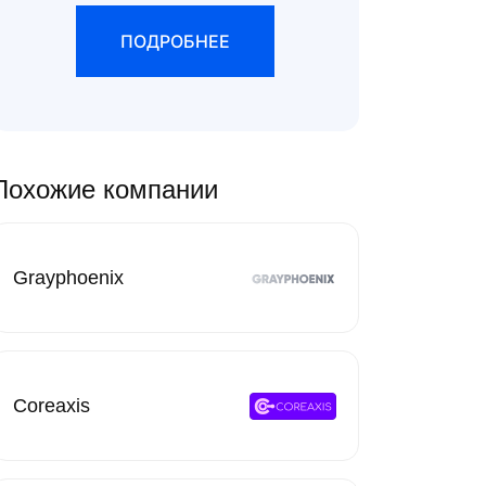
ПОДРОБНЕЕ
Похожие компании
Grayphoenix
Coreaxis