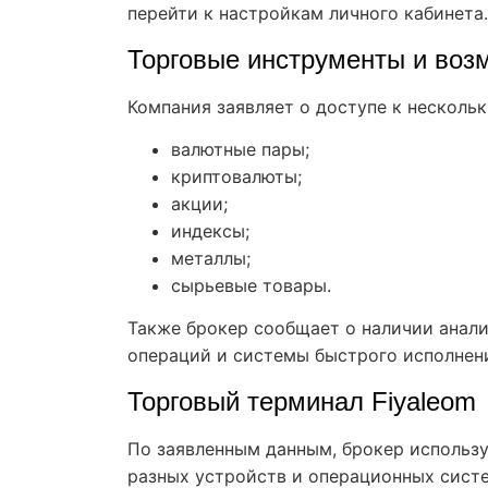
перейти к настройкам личного кабинета.
Торговые инструменты и воз
Компания заявляет о доступе к несколь
валютные пары;
криптовалюты;
акции;
индексы;
металлы;
сырьевые товары.
Также брокер сообщает о наличии анали
операций и системы быстрого исполнен
Торговый терминал Fiyaleom
По заявленным данным, брокер использ
разных устройств и операционных систе