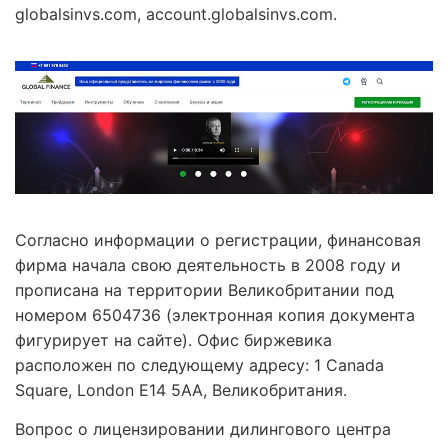
globalsinvs.com, account.globalsinvs.com.
Согласно информации о регистрации, финансовая
фирма начала свою деятельность в 2008 году и
прописана на территории Великобритании под
номером 6504736 (электронная копия документа
фигурирует на сайте). Офис биржевика
расположен по следующему адресу: 1 Canada
Square, London E14 5AA, Великобритания.
Вопрос о лицензировании дилингового центра