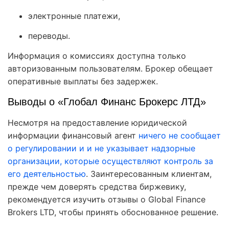
электронные платежи,
переводы.
Информация о комиссиях доступна только
авторизованным пользователям. Брокер обещает
оперативные выплаты без задержек.
Выводы о «Глобал Финанс Брокерс ЛТД»
Несмотря на предоставление юридической
информации финансовый агент
ничего не сообщает
о регулировании и и не указывает надзорные
организации, которые осуществляют контроль за
его деятельностью
. Заинтересованным клиентам,
прежде чем доверять средства биржевику,
рекомендуется изучить отзывы о Global Finance
Brokers LTD, чтобы принять обоснованное решение.