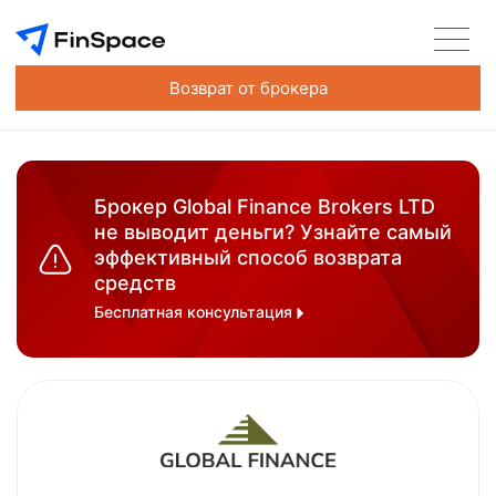
Возврат от брокера
Брокер Global Finance Brokers LTD
не выводит деньги? Узнайте самый
эффективный способ возврата
средств
Бесплатная консультация