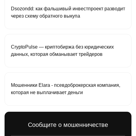
Dsozondd: как фальшивый инвестпроект разводит
через схему обратного выкупа
CryptoPulse — криптобиржа без юридических
данных, которая обманывает трейдеров
Мошенники Elara - псевдоброкерская компания,
которая не выплачивает деньги
Сообщите о мошенничестве