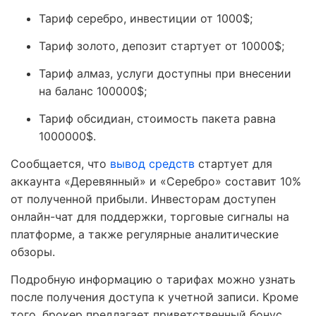
Тариф серебро, инвестиции от 1000$;
Тариф золото, депозит стартует от 10000$;
Тариф алмаз, услуги доступны при внесении
на баланс 100000$;
Тариф обсидиан, стоимость пакета равна
1000000$.
Сообщается, что
вывод средств
стартует для
аккаунта «Деревянный» и «Серебро» составит 10%
от полученной прибыли. Инвесторам доступен
онлайн-чат для поддержки, торговые сигналы на
платформе, а также регулярные аналитические
обзоры.
Подробную информацию о тарифах можно узнать
после получения доступа к учетной записи. Кроме
того, брокер предлагает приветственный бонус,