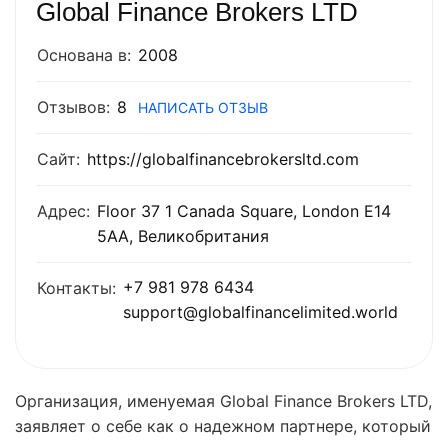
Global Finance Brokers LTD
Основана в:
2008
Отзывов:
8
НАПИСАТЬ ОТЗЫВ
Сайт:
https://globalfinancebrokersltd.com
Адрес:
Floor 37 1 Canada Square, London E14
5AA, Великобритания
+7 981 978 6434
Контакты:
support@globalfinancelimited.world
Организация, именуемая Global Finance Brokers LTD,
заявляет о себе как о надежном партнере, который