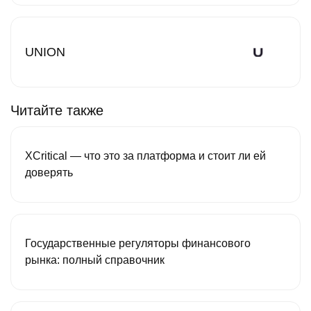
UNION
Читайте также
XCritical — что это за платформа и стоит ли ей
доверять
Государственные регуляторы финансового
рынка: полный справочник