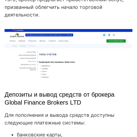
призванный облегчить начало торговой
деятельности.
Депозиты и вывод средств от брокера
Global Finance Brokers LTD
Для пополнения и вывода средств доступны
следующие платежные системы:
банковские карты,