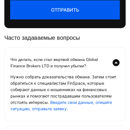
ОТПРАВИТЬ
Часто задаваемые вопросы
Что делать, если стал жертвой обмана Global
Finance Brokers LTD и получил убытки?
Нужно собрать доказательства обмана. Затем стоит
обратиться к специалистам FinSpace, которые
собирают данные о мошенниках на финансовых
рынках и помогают пострадавшим пользователям
отстоять интересы.
Введите свои данные, опишите
ситуацию, отправьте заявку
.