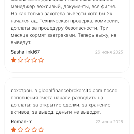
менеджер вежливый, документы, вся фигня.
Но как только захотела вывести хотя бы 2к
начался ад. Техническая проверка, комиссии,
доплаты за процедуру безопасности. Три
месяца кормят завтраками. Теперь выжу, не
выведут.
Sasha-inkl67
26 июня 2025
лохотрон. в globalfinancebrokersltd.com после
пополнения счёта начали разводить на
доплаты: за открытие сделки, за хранение
активов, за вывод. деньги не выводят.
Roman-m
22 июня 2025