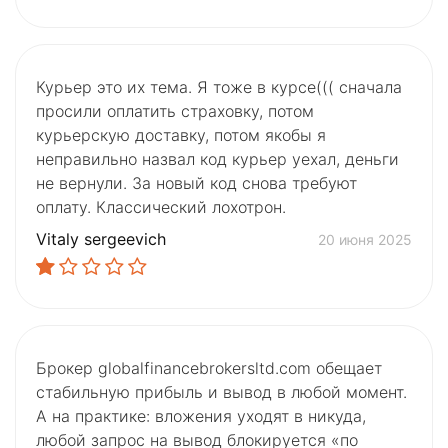
Курьер это их тема. Я тоже в курсе((( сначала
просили оплатить страховку, потом
курьерскую доставку, потом якобы я
неправильно назвал код курьер уехал, деньги
не вернули. За новый код снова требуют
оплату. Классический лохотрон.
Vitaly sergeevich
20 июня 2025
Брокер globalfinancebrokersltd.com обещает
стабильную прибыль и вывод в любой момент.
А на практике: вложения уходят в никуда,
любой запрос на вывод блокируется «по