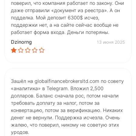
поверил, что компания работает по закону. Они
даже отправили «документ из реестра». А он
подделка. Мой депозит 6300$ исчез,
поддержки нет, а на сайте сейчас вообще не
работает форма входа. Деньги потеряны.
Dzinorng
13 июня 2025
Зашёл на globalfinancebrokersltd.com по совету
«аналитика» в Telegram. Вложил 2,500
долларов. Баланс сначала рос, потом начали
требовать доплату за налог, потом за
конвертацию, потом за верификацию. Никаких
денег не вернули. Поддержка исчезла. Очень
жалею, что поверил, никому не советую этих
уродов.