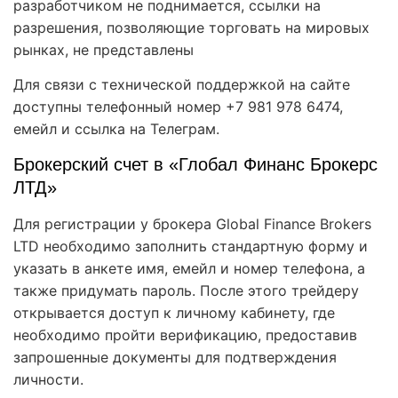
разработчиком не поднимается, ссылки на
разрешения, позволяющие торговать на мировых
рынках, не представлены
Для связи с технической поддержкой на сайте
доступны телефонный номер +7 981 978 6474,
емейл и ссылка на Телеграм.
Брокерский счет в «Глобал Финанс Брокерс
ЛТД»
Для регистрации у брокера Global Finance Brokers
LTD необходимо заполнить стандартную форму и
указать в анкете имя, емейл и номер телефона, а
также придумать пароль. После этого трейдеру
открывается доступ к личному кабинету, где
необходимо пройти верификацию, предоставив
запрошенные документы для подтверждения
личности.