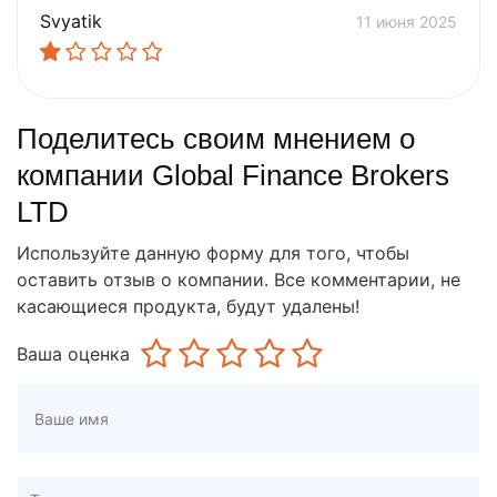
Svyatik
11 июня 2025
Поделитесь своим мнением о
компании Global Finance Brokers
LTD
Используйте данную форму для того, чтобы
оставить отзыв о компании. Все комментарии, не
касающиеся продукта, будут удалены!
Ваша оценка