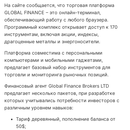
На сайте сообщается, что торговая платформа
GLOBAL FINANCE – это онлайн-терминал,
обеспечивающий работу с любого браузера.
Программный комплекс открывает доступ к 170
инструментам, включая акции, индексы,
драгоценные металлы и энергоносители.
Платформа совместима с персональными
компьютерами и мобильными гаджетами,
предлагает базовый набор инструментов для
торговли и мониторинга рыночных позиций.
Финансовый агент Global Finance Brokers LTD
предлагает несколько пакетов, при разработке
которых учитывались потребности инвесторов с
различным уровнем навыков:
Тариф деревянный, пополнение баланса от
50$;