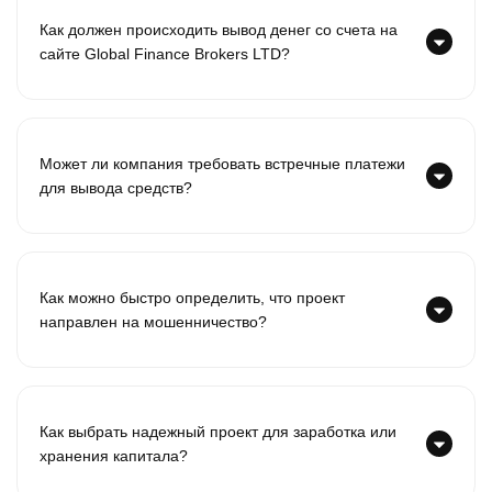
Как должен происходить вывод денег со счета на
сайте Global Finance Brokers LTD?
Может ли компания требовать встречные платежи
для вывода средств?
Как можно быстро определить, что проект
направлен на мошенничество?
Как выбрать надежный проект для заработка или
хранения капитала?