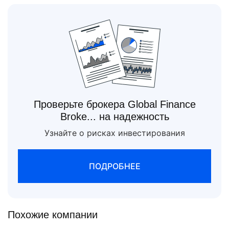
Проверьте брокера Global Finance
Broke... на надежность
Узнайте о рисках инвестирования
ПОДРОБНЕЕ
Похожие компании