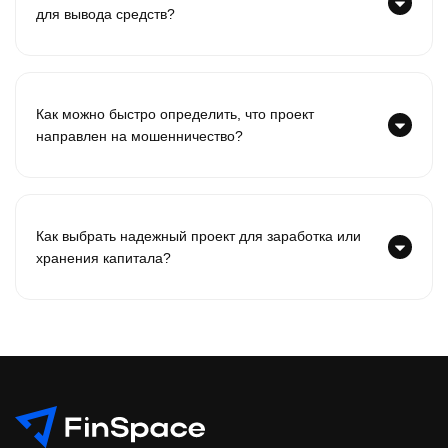
для вывода средств?
Как можно быстро определить, что проект
направлен на мошенничество?
Как выбрать надежный проект для заработка или
хранения капитала?