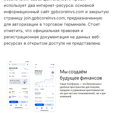
использует два интернет-ресурса: основной
информационный сайт gpbcoreinvs.com и закрытую
страницу join.gpbcoreinvs.com, предназначенную
для авторизации в торговом терминале. Стоит
отметить, что официальная правовая и
регистрационная документация на данных веб-
ресурсах в открытом доступе не представлена.