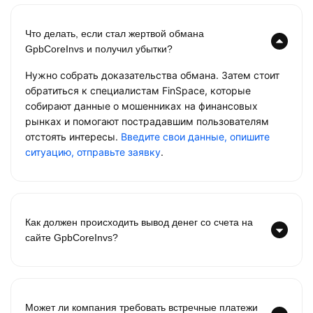
Что делать, если стал жертвой обмана
GpbCoreInvs и получил убытки?
Нужно собрать доказательства обмана. Затем стоит
обратиться к специалистам FinSpace, которые
собирают данные о мошенниках на финансовых
рынках и помогают пострадавшим пользователям
отстоять интересы.
Введите свои данные, опишите
ситуацию, отправьте заявку
.
Как должен происходить вывод денег со счета на
сайте GpbCoreInvs?
Может ли компания требовать встречные платежи