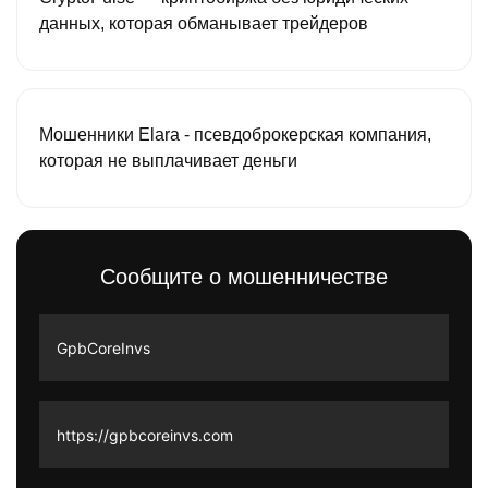
данных, которая обманывает трейдеров
Мошенники Elara - псевдоброкерская компания,
которая не выплачивает деньги
Сообщите о мошенничестве