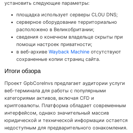
установить следующие параметры:
площадка использует серверы CLOU DNS;
серверное оборудование территориально
расположено в Великобритании;
сведения о конечном владельце скрыты при
помощи настроек приватности;
в веб-архиве
Wayback Machine
отсутствуют
сохраненные копии страниц сайта.
Итоги обзора
Проект GpbCoreInvs предлагает аудитории услуги
веб-терминала для работы с популярными
категориями активов, включая CFD и
криптовалюты. Платформа обладает современным
интерфейсом, однако значительный массив
юридической и технической информации остается
недоступным для предварительного ознакомления.