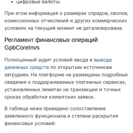
цифровые валюты.
При этом информация о размерах спредов, свопов,
комиссионных отчислений и других коммерческих
условиях на текущий момент не детализирована.
Регламент финансовых операций
GpbCoreInvs
Полноценный аудит условий ввода и
вывода
денежных средств
по открытым источникам
затруднен. На платформе не размещены подробные
сведения о поддерживаемых платежных сервисах,
установленных лимитах на транзакции и точных
сроках обработки клиентских заявок.
В таблице ниже приведено сопоставление
заявленного функционала и степени раскрытия
финансовых условий: