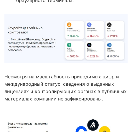
браузерного терминала.
Несмотря на масштабность приводимых цифр и
международный статус, сведения о выданных
лицензиях и контролирующих органах в публичных
материалах компании не зафиксированы.