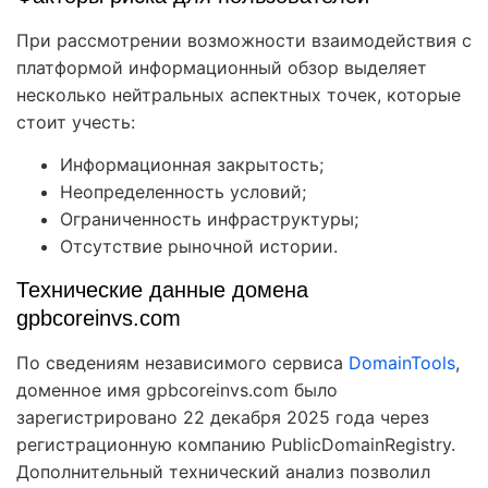
При рассмотрении возможности взаимодействия с
платформой информационный обзор выделяет
несколько нейтральных аспектных точек, которые
стоит учесть:
Информационная закрытость;
Неопределенность условий;
Ограниченность инфраструктуры;
Отсутствие рыночной истории.
Технические данные домена
gpbcoreinvs.com
По сведениям независимого сервиса
DomainTools
,
доменное имя gpbcoreinvs.com было
зарегистрировано 22 декабря 2025 года через
регистрационную компанию PublicDomainRegistry.
Дополнительный технический анализ позволил