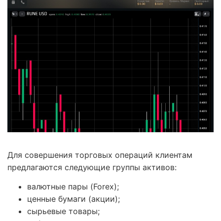
Для совершения торговых операций клиентам
предлагаются следующие группы активов:
валютные пары (Forex);
ценные бумаги (акции);
сырьевые товары;