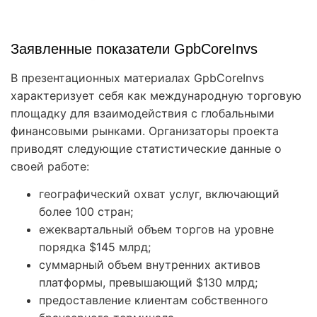
Заявленные показатели GpbCoreInvs
В презентационных материалах GpbCoreInvs
характеризует себя как международную торговую
площадку для взаимодействия с глобальными
финансовыми рынками. Организаторы проекта
приводят следующие статистические данные о
своей работе:
географический охват услуг, включающий
более 100 стран;
ежеквартальный объем торгов на уровне
порядка $145 млрд;
суммарный объем внутренних активов
платформы, превышающий $130 млрд;
предоставление клиентам собственного