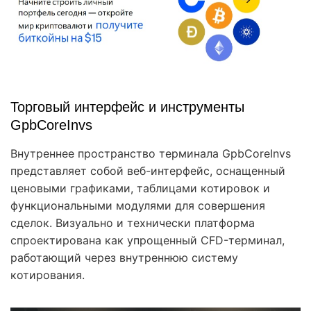
Торговый интерфейс и инструменты
GpbCoreInvs
Внутреннее пространство терминала GpbCoreInvs
представляет собой веб-интерфейс, оснащенный
ценовыми графиками, таблицами котировок и
функциональными модулями для совершения
сделок. Визуально и технически платформа
спроектирована как упрощенный CFD-терминал,
работающий через внутреннюю систему
котирования.