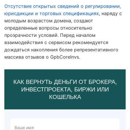
Отсутствие открытых сведений о регулировании,
юрисдикции и торговых спецификациях
, наряду с
молодым возрастом домена, создают
определенные вопросы относительно
прозрачности условий. Перед началом
взаимодействия с сервисом рекомендуется
дождаться накопления более репрезентативного
массива отзывов о GpbCoreInvs.
КАК ВЕРНУТЬ ДЕНЬГИ ОТ БРОКЕРА,
ИНВЕСТПРОЕКТА, БИРЖИ ИЛИ
КОШЕЛЬКА