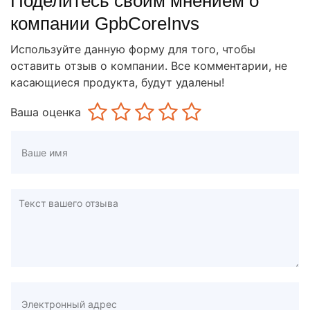
Поделитесь своим мнением о
компании GpbCoreInvs
Используйте данную форму для того, чтобы
оставить отзыв о компании. Все комментарии, не
касающиеся продукта, будут удалены!
Ваша оценка