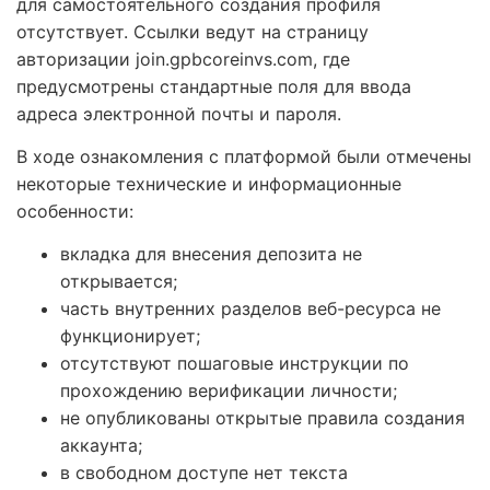
для самостоятельного создания профиля
отсутствует. Ссылки ведут на страницу
авторизации join.gpbcoreinvs.com, где
предусмотрены стандартные поля для ввода
адреса электронной почты и пароля.
В ходе ознакомления с платформой были отмечены
некоторые технические и информационные
особенности:
вкладка для внесения депозита не
открывается;
часть внутренних разделов веб-ресурса не
функционирует;
отсутствуют пошаговые инструкции по
прохождению верификации личности;
не опубликованы открытые правила создания
аккаунта;
в свободном доступе нет текста