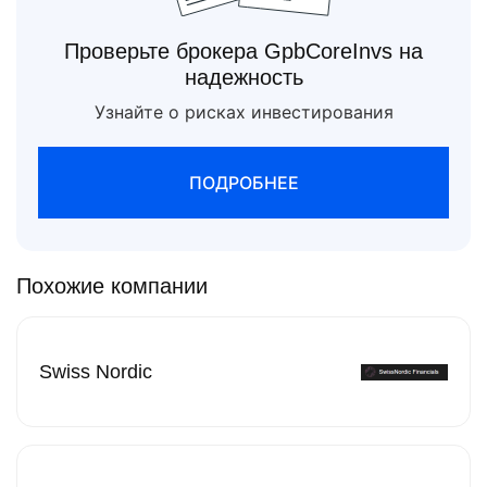
Проверьте брокера GpbCoreInvs на
надежность
Узнайте о рисках инвестирования
ПОДРОБНЕЕ
Похожие компании
Swiss Nordic