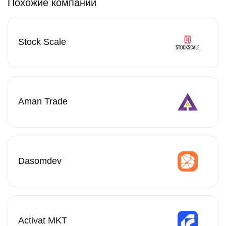
Похожие компании
Stock Scale
Aman Trade
Dasomdev
Activat MKT