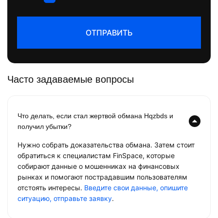
ОТПРАВИТЬ
Часто задаваемые вопросы
Что делать, если стал жертвой обмана Hqzbds и
получил убытки?
Нужно собрать доказательства обмана. Затем стоит
обратиться к специалистам FinSpace, которые
собирают данные о мошенниках на финансовых
рынках и помогают пострадавшим пользователям
отстоять интересы.
Введите свои данные, опишите
ситуацию, отправьте заявку
.