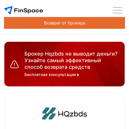
Возврат от брокера
Брокер Hqzbds не выводит деньги?
Узнайте самый эффективный
способ возврата средств
Бесплатная консультация