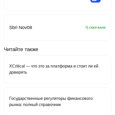
Sbri Nov08
Читайте также
XCritical — что это за платформа и стоит ли ей
доверять
Государственные регуляторы финансового
рынка: полный справочник