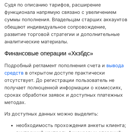
Судя по описанию тарифов, расширение
функционала напрямую связано с увеличением
суммы пополнения. Владельцам старших аккаунтов
обещают индивидуальное сопровождение,
развитие торговой стратегии и дополнительные
аналитические материалы.
Финансовые операции «Хкзбдс»
Подробный регламент пополнения счета и
вывода
средств
в открытом доступе практически
отсутствует. До регистрации пользователь не
получает полноценной информации о комиссиях,
сроках обработки заявок и доступных платежных
методах.
Из доступных данных можно выделить:
необходимость прохождения анкеты клиента;