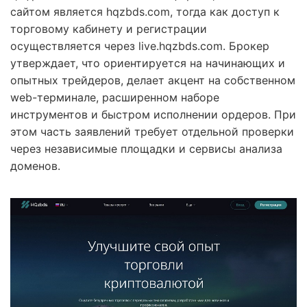
сайтом является hqzbds.com, тогда как доступ к
торговому кабинету и регистрации
осуществляется через live.hqzbds.com. Брокер
утверждает, что ориентируется на начинающих и
опытных трейдеров, делает акцент на собственном
web-терминале, расширенном наборе
инструментов и быстром исполнении ордеров. При
этом часть заявлений требует отдельной проверки
через независимые площадки и сервисы анализа
доменов.