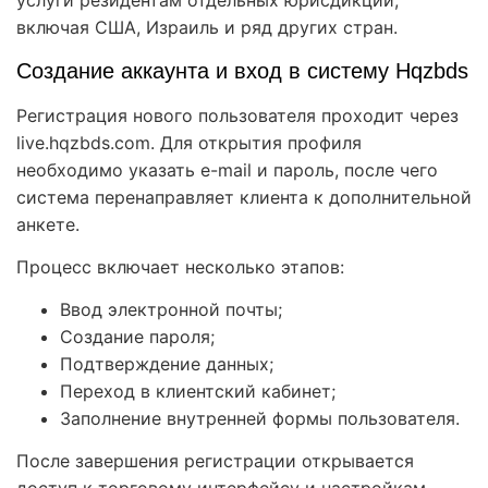
включая США, Израиль и ряд других стран.
Создание аккаунта и вход в систему Hqzbds
Регистрация нового пользователя проходит через
live.hqzbds.com. Для открытия профиля
необходимо указать e-mail и пароль, после чего
система перенаправляет клиента к дополнительной
анкете.
Процесс включает несколько этапов:
Ввод электронной почты;
Создание пароля;
Подтверждение данных;
Переход в клиентский кабинет;
Заполнение внутренней формы пользователя.
После завершения регистрации открывается
доступ к торговому интерфейсу и настройкам