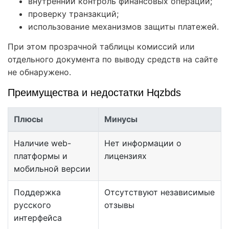
внутренний контроль финансовых операций;
проверку транзакций;
использование механизмов защиты платежей.
При этом прозрачной таблицы комиссий или
отдельного документа по выводу средств на сайте
не обнаружено.
Преимущества и недостатки Hqzbds
Плюсы
Минусы
Наличие web-
Нет информации о
платформы и
лицензиях
мобильной версии
Поддержка
Отсутствуют независимые
русского
отзывы
интерфейса