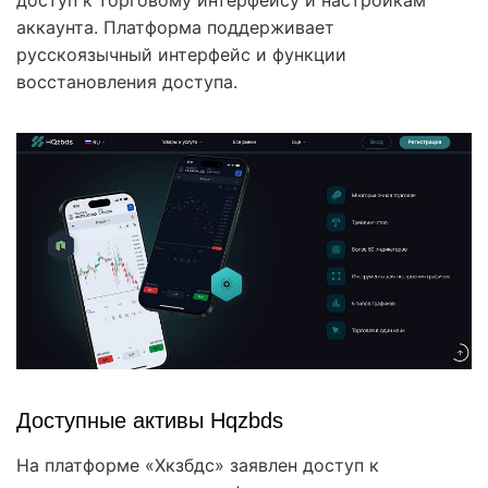
аккаунта. Платформа поддерживает
русскоязычный интерфейс и функции
восстановления доступа.
Доступные активы Hqzbds
На платформе «Хкзбдс» заявлен доступ к