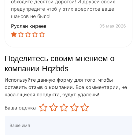
обходите десятой дорогой! И друзей своих
предупредите чтоб у этих аферистов ваще
шансов не было!
Руслан киреев
05 мая 2026
Поделитесь своим мнением о
компании Hqzbds
Используйте данную форму для того, чтобы
оставить отзыв о компании. Все комментарии, не
касающиеся продукта, будут удалены!
Ваша оценка