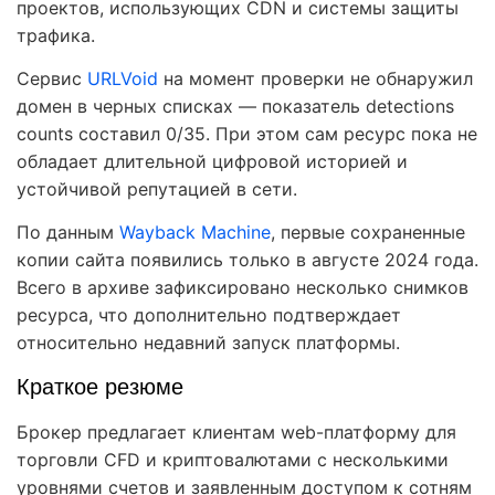
проектов, использующих CDN и системы защиты
трафика.
Сервис
URLVoid
на момент проверки не обнаружил
домен в черных списках — показатель detections
counts составил 0/35. При этом сам ресурс пока не
обладает длительной цифровой историей и
устойчивой репутацией в сети.
По данным
Wayback Machine
, первые сохраненные
копии сайта появились только в августе 2024 года.
Всего в архиве зафиксировано несколько снимков
ресурса, что дополнительно подтверждает
относительно недавний запуск платформы.
Краткое резюме
Брокер предлагает клиентам web-платформу для
торговли CFD и криптовалютами с несколькими
уровнями счетов и заявленным доступом к сотням