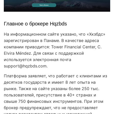
Главное о брокере Hqzbds
На информационном сайте указано, что «Хкзбдс»
зарегистрирован в Панаме. В качестве адреса
компании приводится: Tower Financial Center, C.
Elvira Méndez. Для связи с поддержкой
используется электронная почта
support@hqzbds.com.
Платформа заявляет, что работает с клиентами из
десятков государств и имеет 8 лет опыта на
рынке. Также на сайте указаны более 250 тыс.
пользователей, присутствие в 40+ странах и
свыше 750 финансовых инструментов. При этом
брокер предупреждает, что не предоставляет
услуги резидентам отдельных юрисдикций,