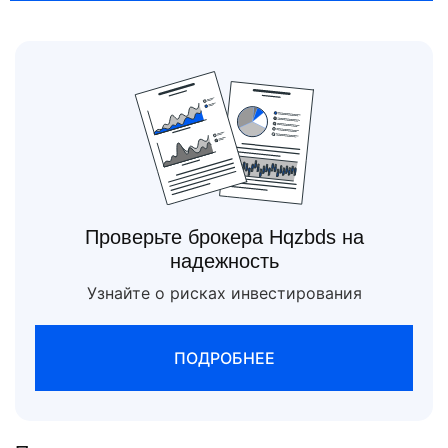
Проверьте брокера Hqzbds на
надежность
Узнайте о рисках инвестирования
ПОДРОБНЕЕ