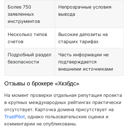
Более 750
Непрозрачные условия
заявленных
вывода
инструментов
Несколько типов
Высокие депозиты на
счетов
старших тарифах
Подробный раздел
Часть информации не
безопасности
подтверждается
внешними источниками
Отзывы о брокере «Хкзбдс»
На момент проверки отдельная репутация проекта
в крупных международных рейтингах практически
отсутствует. Карточка домена присутствует на
TrustPilot
, однако пользовательские оценки и
комментарии не опубликованы.