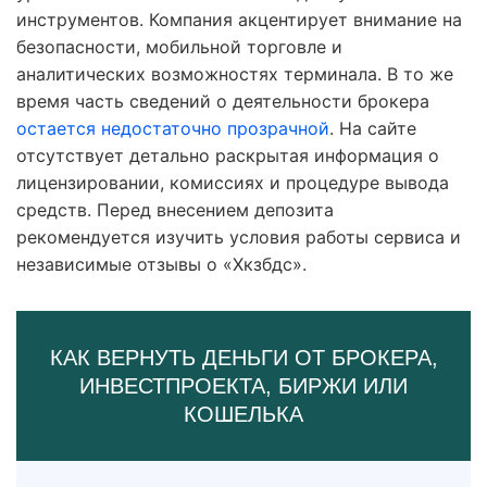
инструментов. Компания акцентирует внимание на
безопасности, мобильной торговле и
аналитических возможностях терминала. В то же
время часть сведений о деятельности брокера
остается недостаточно прозрачной
. На сайте
отсутствует детально раскрытая информация о
лицензировании, комиссиях и процедуре вывода
средств. Перед внесением депозита
рекомендуется изучить условия работы сервиса и
независимые отзывы о «Хкзбдс».
КАК ВЕРНУТЬ ДЕНЬГИ ОТ БРОКЕРА,
ИНВЕСТПРОЕКТА, БИРЖИ ИЛИ
КОШЕЛЬКА