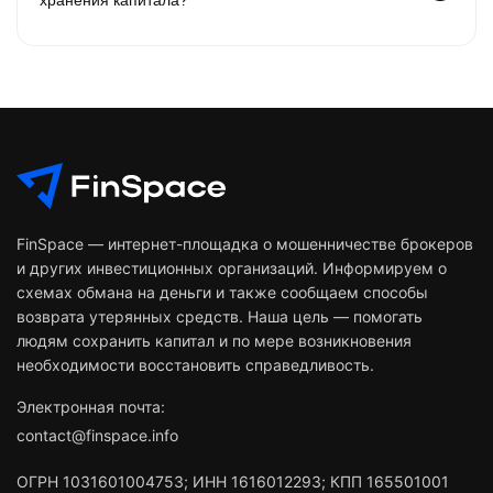
FinSpace — интернет-площадка о мошенничестве брокеров
и других инвестиционных организаций. Информируем о
схемах обмана на деньги и также сообщаем способы
возврата утерянных средств. Наша цель — помогать
людям сохранить капитал и по мере возникновения
необходимости восстановить справедливость.
Электронная почта:
contact@finspace.info
ОГРН
1031601004753
;
ИНН
1616012293
;
КПП 165501001