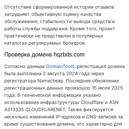
Отсутствие сформированной истории отзывов
затрудняет объективную оценку качества
обслуживания, стабильности вывода средств и
работы службы поддержки. Кроме того, проект
практически не представлен в популярных
каталогах регулируемых брокеров.
Проверка домена hqzbds.com
Согласно данным
DomainTools
, регистрация домена
была выполнена 2 августа 2024 года через
регистратора Namecheap. Последнее обновление
регистрационных данных произошло 15 июля 2025
года. В технической информации указано
использование инфраструктуры Cloudflare и ASN
AS13335 CLOUDFLARENET. Также фиксируется
несколько изменений IP-адресов и DNS-записей за
время существования домена, что характерно для