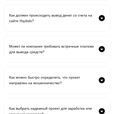
Как должен происходить вывод денег со счета на
сайте Hqzbds?
Может ли компания требовать встречные платежи
для вывода средств?
Как можно быстро определить, что проект
направлен на мошенничество?
Как выбрать надежный проект для заработка или
хранения капитала?