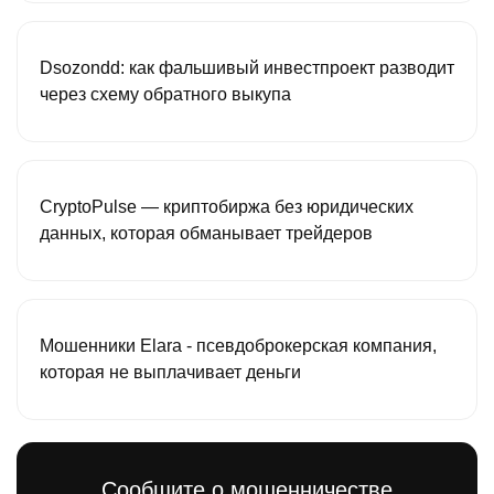
Dsozondd: как фальшивый инвестпроект разводит
через схему обратного выкупа
CryptoPulse — криптобиржа без юридических
данных, которая обманывает трейдеров
Мошенники Elara - псевдоброкерская компания,
которая не выплачивает деньги
Сообщите о мошенничестве