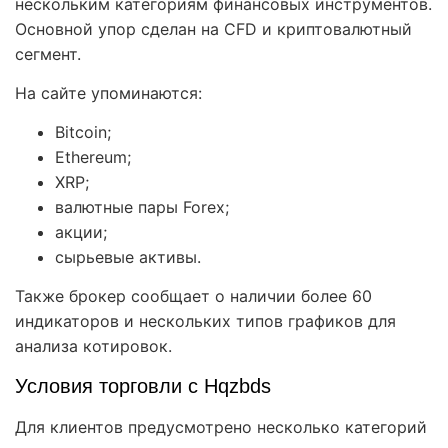
нескольким категориям финансовых инструментов.
Основной упор сделан на CFD и криптовалютный
сегмент.
На сайте упоминаются:
Bitcoin;
Ethereum;
XRP;
валютные пары Forex;
акции;
сырьевые активы.
Также брокер сообщает о наличии более 60
индикаторов и нескольких типов графиков для
анализа котировок.
Условия торговли с Hqzbds
Для клиентов предусмотрено несколько категорий