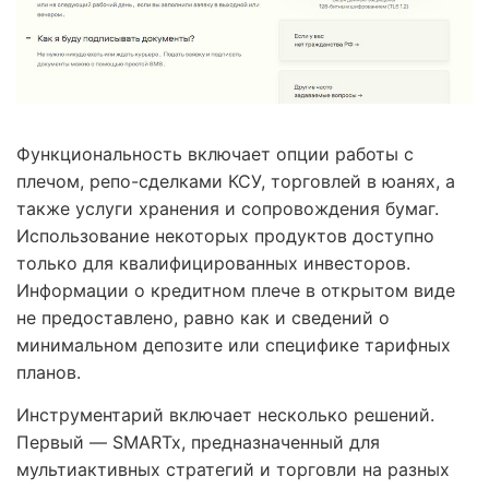
Функциональность включает опции работы с
плечом, репо-сделками КСУ, торговлей в юанях, а
также услуги хранения и сопровождения бумаг.
Использование некоторых продуктов доступно
только для квалифицированных инвесторов.
Информации о кредитном плече в открытом виде
не предоставлено, равно как и сведений о
минимальном депозите или специфике тарифных
планов.
Инструментарий включает несколько решений.
Первый — SMARTx, предназначенный для
мультиактивных стратегий и торговли на разных