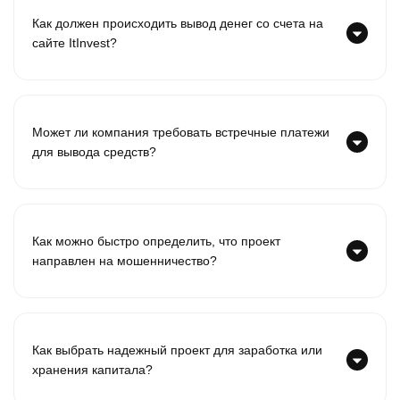
Как должен происходить вывод денег со счета на
сайте ItInvest?
Может ли компания требовать встречные платежи
для вывода средств?
Как можно быстро определить, что проект
направлен на мошенничество?
Как выбрать надежный проект для заработка или
хранения капитала?