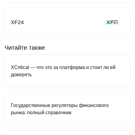
XF24
Читайте также
XCritical — что это за платформа и стоит ли ей
доверять
Государственные регуляторы финансового
рынка: полный справочник