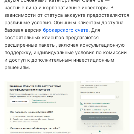
частные лица и корпоративные инвесторы. В
зависимости от статуса аккаунта предоставляются
различные условия. Обычным клиентам доступна
базовая версия
брокерского счета
. Для
состоятельных клиентов предлагаются
расширенные пакеты, включая консультационную
поддержку, индивидуальные условия по комиссии
и доступ к дополнительным инвестиционным
решениям.