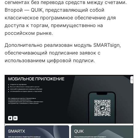
сегментах без перевода средств между счетами.
Второй — QUIK, представляющий собой
классическое программное обеспечение для
доступа к торгам, преимущественно на
российском рынке.
Дополнительно реализован модуль SMARTsign,
обеспечивающий подписание заявок с
использованием цифровой подписи.