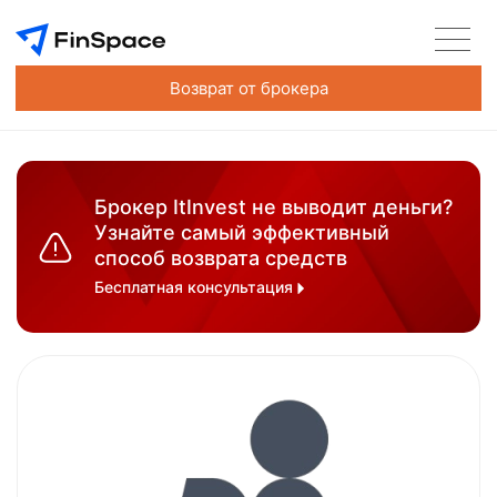
Возврат от брокера
Брокер ItInvest не выводит деньги?
Узнайте самый эффективный
способ возврата средств
Бесплатная консультация