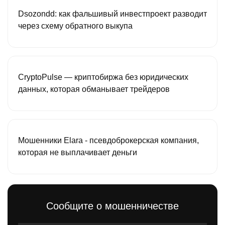
Dsozondd: как фальшивый инвестпроект разводит
через схему обратного выкупа
CryptoPulse — криптобиржа без юридических
данных, которая обманывает трейдеров
Мошенники Elara - псевдоброкерская компания,
которая не выплачивает деньги
Сообщите о мошенничестве