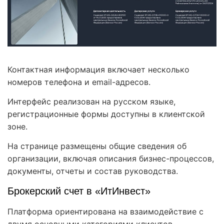
Контактная информация включает несколько
номеров телефона и email-адресов.
Интерфейс реализован на русском языке,
регистрационные формы доступны в клиентской
зоне.
На странице размещены общие сведения об
организации, включая описания бизнес-процессов,
документы, отчеты и состав руководства.
Брокерский счет в «ИтИнвест»
Платформа ориентирована на взаимодействие с
двумя основными категориями клиентов —