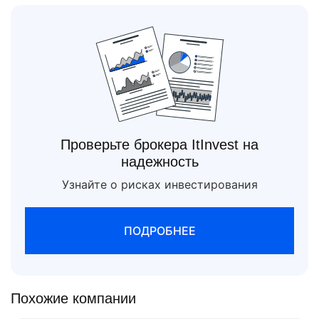
Проверьте брокера ItInvest на
надежность
Узнайте о рисках инвестирования
ПОДРОБНЕЕ
Похожие компании