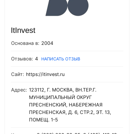
ItInvest
Основана в:
2004
Отзывов:
4
НАПИСАТЬ ОТЗЫВ
Сайт:
https://itinvest.ru
Адрес:
123112, Г. МОСКВА, ВН.ТЕР.Г.
МУНИЦИПАЛЬНЫЙ ОКРУГ
ПРЕСНЕНСКИЙ, НАБЕРЕЖНАЯ
ПРЕСНЕНСКАЯ, Д. 6, СТР.2, ЭТ. 13,
ПОМЕЩ. 1-5