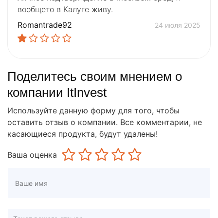
вообщето в Калуге живу.
Romantrade92
24 июля 2025
Поделитесь своим мнением о
компании ItInvest
Используйте данную форму для того, чтобы
оставить отзыв о компании. Все комментарии, не
касающиеся продукта, будут удалены!
Ваша оценка