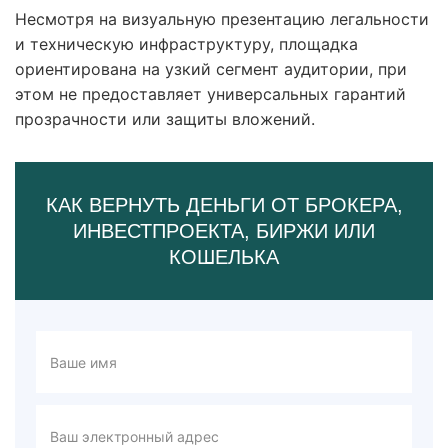
Несмотря на визуальную презентацию легальности
и техническую инфраструктуру, площадка
ориентирована на узкий сегмент аудитории, при
этом не предоставляет универсальных гарантий
прозрачности или защиты вложений.
КАК ВЕРНУТЬ ДЕНЬГИ ОТ БРОКЕРА,
ИНВЕСТПРОЕКТА, БИРЖИ ИЛИ
КОШЕЛЬКА