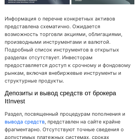
Информация о перечне конкретных активов
представлена схематично. Ожидается
возможность торговли акциями, облигациями,
производными инструментами и валютой.
Подробный список инструментов в открытых
разделах отсутствует. Инвесторам
предоставляется доступ к срочному и фондовому
рынкам, включая внебиржевые инструменты и
структурные продукты.
Депозиты и вывод средств от брокера
ItInvest
Раздел, посвященный процедурам пополнения и
вывода средств
, представлен на сайте крайне
фрагментарно. Отсутствуют точные сведения о
допустимых платежных системах, сроках