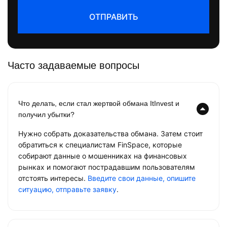
ОТПРАВИТЬ
Часто задаваемые вопросы
Что делать, если стал жертвой обмана ItInvest и
получил убытки?
Нужно собрать доказательства обмана. Затем стоит
обратиться к специалистам FinSpace, которые
собирают данные о мошенниках на финансовых
рынках и помогают пострадавшим пользователям
отстоять интересы.
Введите свои данные, опишите
ситуацию, отправьте заявку
.