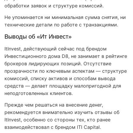
обработки заявок и структуре комиссий.
Не упоминается ни минимальная сумма снятия, ни
технические детали по работе с транзакциями.
Выводы об «Ит Инвест»
ItInvest, действующий сейчас под брендом
Инвестиционного дома D8, не занимает в рейтинге
брокеров лидирующих позиций. Отсутствие
прозрачности по ключевым аспектам — структуре
комиссий, списку активов и способам вывода
средств — делает площадку малопригодной для
неподготовленных клиентов.
Прежде чем решаться на внесение денег,
рекомендуется внимательно изучить отзывы об
ItInvest, особенно со стороны тех, кто ранее
взаимодействовал с брендом ITI Capital.