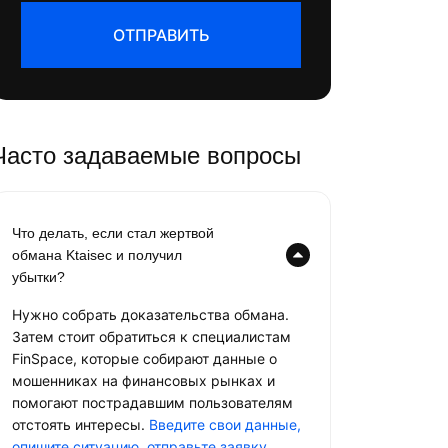
ОТПРАВИТЬ
Часто задаваемые вопросы
Что делать, если стал жертвой
обмана Ktaisec и получил
убытки?
Нужно собрать доказательства обмана.
Затем стоит обратиться к специалистам
FinSpace, которые собирают данные о
мошенниках на финансовых рынках и
помогают пострадавшим пользователям
отстоять интересы.
Введите свои данные,
опишите ситуацию, отправьте заявку
.