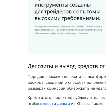
Депозиты и вывод средств от
Порядок внесения депозита на платформ
раскрыт, сведений о способах пополнени
размерах комиссий обнаружить не удал
Кроме этого, проект не публикует данны
чтобы
вывести деньги
из Ktaisec. Также