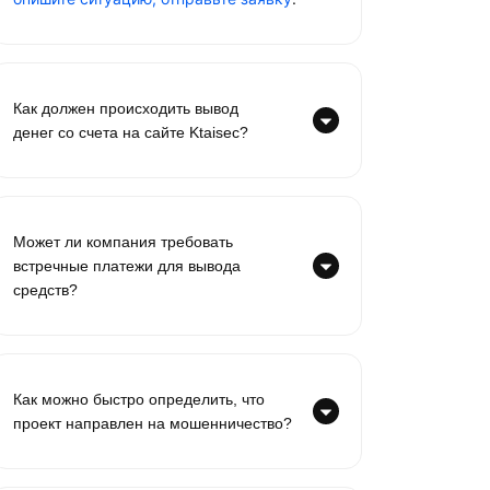
Как должен происходить вывод
денег со счета на сайте Ktaisec?
Может ли компания требовать
встречные платежи для вывода
средств?
Как можно быстро определить, что
проект направлен на мошенничество?