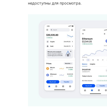
недоступны для просмотра.