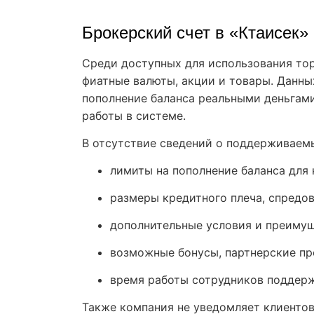
Брокерский счет в «Ктаисек»
Среди доступных для использования то
фиатные валюты, акции и товары. Данных 
пополнение баланса реальными деньгам
работы в системе.
В отсутствие сведений о поддерживаем
лимиты на пополнение баланса для
размеры кредитного плеча, спредов
дополнительные условия и преимущ
возможные бонусы, партнерские п
время работы сотрудников поддерж
Также компания не уведомляет клиентов