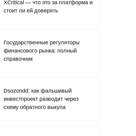
XCritical — что это за платформа и
стоит ли ей доверять
Государственные регуляторы
финансового рынка: полный
справочник
Dsozondd: как фальшивый
инвестпроект разводит через
схему обратного выкупа