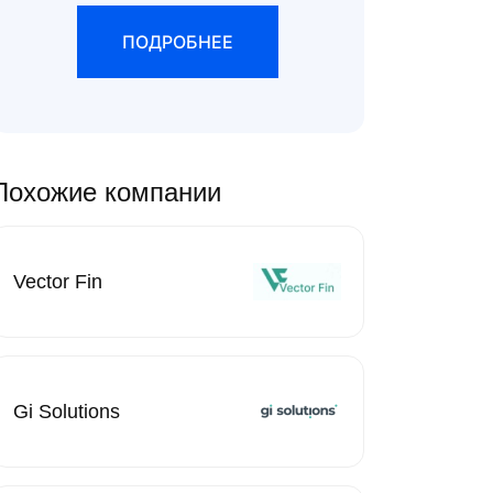
ПОДРОБНЕЕ
Похожие компании
Vector Fin
Gi Solutions