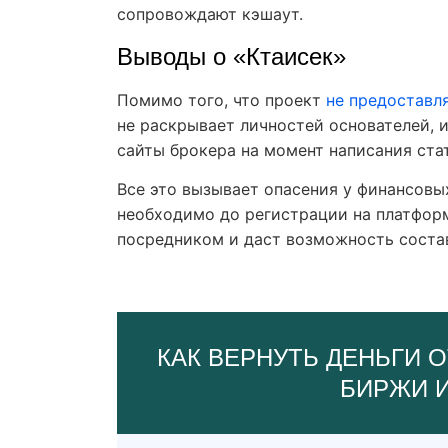
сопровождают кэшаут.
Выводы о «Ктаисек»
Помимо того, что проект
не предоставл
не раскрывает личностей основателей, и
сайты брокера на момент написания ста
Все это вызывает опасения у финансовых
необходимо до регистрации на платфор
посредником и даст возможность состав
КАК ВЕРНУТЬ ДЕНЬГИ О
БИРЖИ 