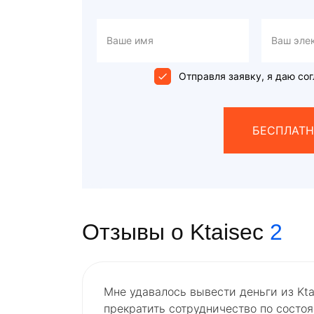
Отправля заявку, я даю сог
БЕСПЛАТН
Отзывы о Ktaisec
2
Мне удавалось вывести деньги из Ktai
прекратить сотрудничество по состо