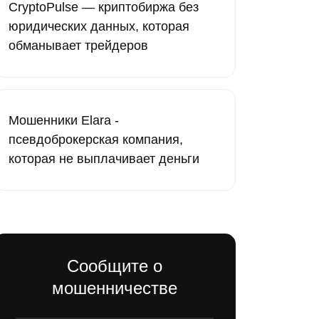
CryptoPulse — криптобиржа без
юридических данных, которая
обманывает трейдеров
Мошенники Elara -
псевдоброкерская компания,
которая не выплачивает деньги
Сообщите о
мошенничестве