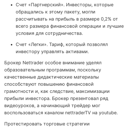
Счет «Партнерский». Инвесторы, которые
обращались к этому пакету, могли
рассчитывать на прибыль в размере 0,2% от
всего размера финансовой операции и лучшие
условия для сотрудничества.
Счет «Легки». Тариф, который позволял
инвестору управлять активами.
Брокер Nettrader особое внимание уделял
образовательным программам, поскольку
качественные дидактические материалы
способствуют повышению финансовой
грамотности и, как следствие, максимизации
прибыли инвестора. Брокер презентовал ряд
видеоуроков, а начинающий трейдер мог
воспользоваться каналом nettraderTV на youtube.
Протестировать торговые стратегии