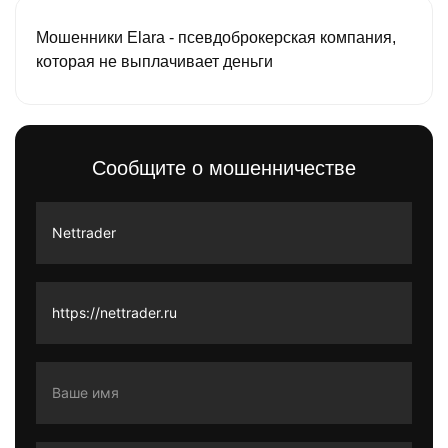
Мошенники Elara - псевдоброкерская компания,
которая не выплачивает деньги
Сообщите о мошенничестве