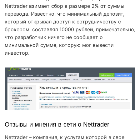
Nettrader взимает сбор в размере 2% от суммы
перевода. Известно, что минимальный депозит,
который открывал доступ к сотрудничеству с
брокером, составлял 10000 рублей, примечательно,
что разработчик ничего не сообщает о
минимальной сумме, которую мог вывести
инвестор.
Отзывы и мнения в сети о Nettrader
Nettrader – компания, к услугам которой в свое