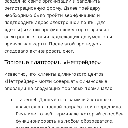
раздел на сайте организации и заполнить
регистрационную форму. Далее трейдеру
необходимо было пройти верификацию и
подтвердить адрес электронной почты. Для
идентификации профиля инвестор отправлял
электронные копии надлежащих документов и
привязывал карты. После этой процедуры
следовало активировать счет.
Торговые платформы «Неттрейдер»
Известно, что клиенты дилингового центра
«Неттрейдер» могли совершать финансовые
операции на следующих торговых терминалах:
Tradernet. Данный программный комплекс
является авторской разработкой посредника.
Речь идет о веб-терминале, который способен
функционировать на любом обозревателе,