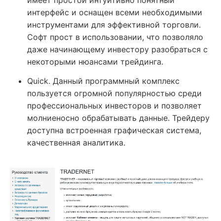
имеет простой интуитивно понятный
интерфейс и оснащен всеми необходимыми
инструментами для эффективной торговли.
Софт прост в использовании, что позволяло
даже начинающему инвестору разобраться с
некоторыми нюансами трейдинга.
Quick. Данный программный комплекс
пользуется огромной популярностью среди
профессиональных инвесторов и позволяет
молниеносно обрабатывать данные. Трейдеру
доступна встроенная графическая система,
качественная аналитика.