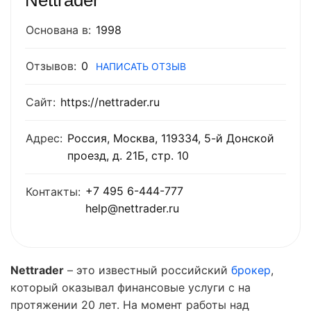
Nettrader
Основана в:
1998
Отзывов:
0
НАПИСАТЬ ОТЗЫВ
Сайт:
https://nettrader.ru
Адрес:
Россия, Москва, 119334, 5-й Донской
проезд, д. 21Б, стр. 10
+7 495 6-444-777
Контакты:
help@nettrader.ru
Nettrader
– это известный российский
брокер
,
который оказывал финансовые услуги с на
протяжении 20 лет. На момент работы над