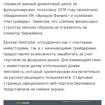
справкой данный дилинговый центр не
функционировал, поскольку 2018 году произошло
объединение ИК «Фридом Финанс» и компании
«Неттрейдер». Заметим, что слияние финансовых
структур никоим образом не отразилось на
клиентах биржевика.
Брокер Nettrader сотрудничал как с опытными
инвесторами, так и с начинающими трейдерами,
предоставляя возможность заработать за счет
торговли на фондовом рынке. Для взаимодействия
с инвестором дилер использовал домен
nettrader.ru, который ориентирован исключительно
на русскоговорящего пользователя. Стартовая
страница официального веб-портала биржевика
представлена на снимке экрана: