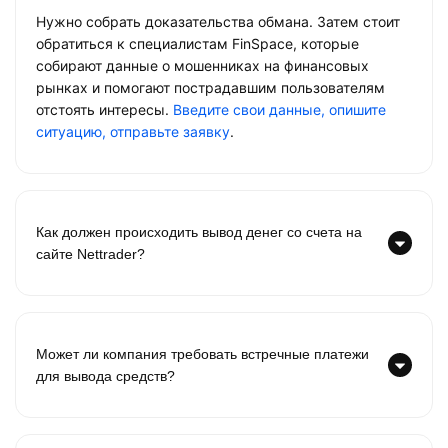
Нужно собрать доказательства обмана. Затем стоит
обратиться к специалистам FinSpace, которые
собирают данные о мошенниках на финансовых
рынках и помогают пострадавшим пользователям
отстоять интересы.
Введите свои данные, опишите
ситуацию, отправьте заявку
.
Как должен происходить вывод денег со счета на
сайте Nettrader?
Может ли компания требовать встречные платежи
для вывода средств?