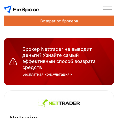
Возврат от брокера
Брокер Nettrader не выводит
деньги? Узнайте самый
эффективный способ возврата
средств
Бесплатная консультация