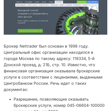
Брокер Nettrader был основан в 1998 году.
Центральный офис организации находился в
городе Москва по такому адресу: 119334, 5-й
Донской проезд, д. 21Б, стр. 10. Известно, что
финансовая организация оказывала брокерские
услуги в соответствии с лицензиями, выданными
Центробанком России. Речь идет о таких
документах:
Разрешение, позволяющие оказывать
брокерские услуги, номер 045-06604-100000