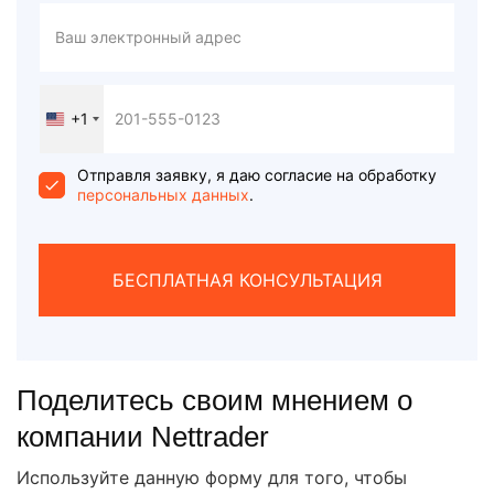
+1
United
States
+1
Отправля заявку, я даю согласие на обработку
персональных данных
.
БЕСПЛАТНАЯ КОНСУЛЬТАЦИЯ
Поделитесь своим мнением о
компании Nettrader
Используйте данную форму для того, чтобы