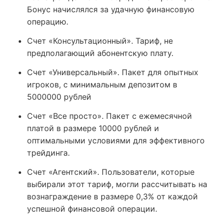
Бонус начислялся за удачную финансовую
операцию.
Счет «Консультационный». Тариф, не
предполагающий абонентскую плату.
Счет «Универсальный». Пакет для опытных
игроков, с минимальным депозитом в
5000000 рублей
Счет «Все просто». Пакет с ежемесячной
платой в размере 10000 рублей и
оптимальными условиями для эффективного
трейдинга.
Счет «Агентский». Пользователи, которые
выбирали этот тариф, могли рассчитывать на
вознаграждение в размере 0,3% от каждой
успешной финансовой операции.