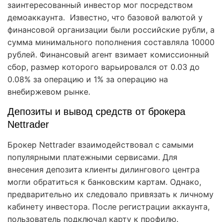
заинтересованный инвестор мог посредством
демоаккаунта. Известно, что базовой валютой у
финансовой организации были российские рубли, а
сумма минимального пополнения составляла 10000
рублей. Финансовый агент взимает комиссионный
сбор, размер которого варьировался от 0.03 до
0.08% за операцию и 1% за операцию на
внебиржевом рынке.
Депозиты и вывод средств от брокера
Nettrader
Брокер Nettrader взаимодействовал с самыми
популярными платежными сервисами. Для
внесения депозита клиенты дилингового центра
могли обратиться к банковским картам. Однако,
предварительно их следовало привязать к личному
кабинету инвестора. После регистрации аккаунта,
пользователь подключал карту к профилю.