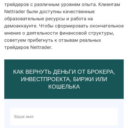
трейдеров с различным уровнем опыта. Клиентам
Nettrader были доступны качественные
образовательные ресурсы и работа на
демоаккаунте. Чтобы сформировать окончательное
мнение о деятельности финансовой структуры,
советуем прибегнуть к отзывам реальных
трейдеров Nettrader.
КАК ВЕРНУТЬ ДЕНЬГИ ОТ БРОКЕРА,
ИНВЕСТПРОЕКТА, БИРЖИ ИЛИ
КОШЕЛЬКА