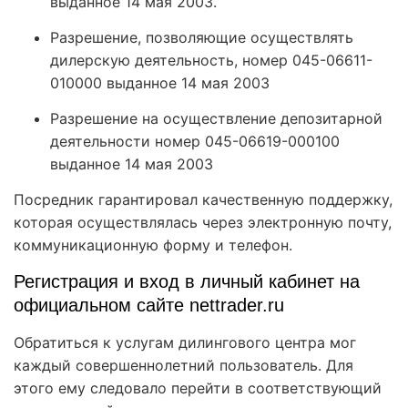
выданное 14 мая 2003.
Разрешение, позволяющие осуществлять
дилерскую деятельность, номер 045-06611-
010000 выданное 14 мая 2003
Разрешение на осуществление депозитарной
деятельности номер 045-06619-000100
выданное 14 мая 2003
Посредник гарантировал качественную поддержку,
которая осуществлялась через электронную почту,
коммуникационную форму и телефон.
Регистрация и вход в личный кабинет на
официальном сайте nettrader.ru
Обратиться к услугам дилингового центра мог
каждый совершеннолетний пользователь. Для
этого ему следовало перейти в соответствующий