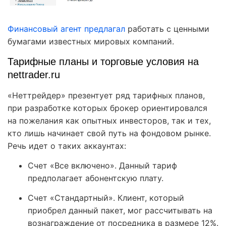
Финансовый агент предлагал
работать с ценными
бумагами известных мировых компаний.
Тарифные планы и торговые условия на
nettrader.ru
«Неттрейдер» презентует ряд тарифных планов,
при разработке которых брокер ориентировался
на пожелания как опытных инвесторов, так и тех,
кто лишь начинает свой путь на фондовом рынке.
Речь идет о таких аккаунтах:
Счет «Все включено». Данный тариф
предполагает абонентскую плату.
Счет «Стандартный». Клиент, который
приобрел данный пакет, мог рассчитывать на
вознаграждение от посредника в размере 12%.