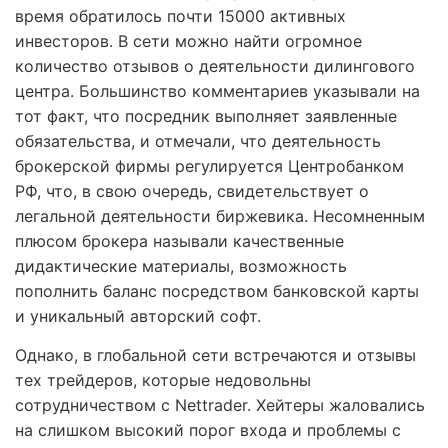
время обратилось почти 15000 активных
инвесторов. В сети можно найти огромное
количество отзывов о деятельности дилингового
центра. Большинство комментариев указывали на
тот факт, что посредник выполняет заявленные
обязательства, и отмечали, что деятельность
брокерской фирмы регулируется Центробанком
РФ, что, в свою очередь, свидетельствует о
легальной деятельности биржевика. Несомненным
плюсом брокера называли качественные
дидактические материалы, возможность
пополнить баланс посредством банковской карты
и уникальный авторский софт.
Однако, в глобальной сети встречаются и отзывы
тех трейдеров, которые недовольны
сотрудничеством с Nettrader. Хейтеры жаловались
на слишком высокий порог входа и проблемы с