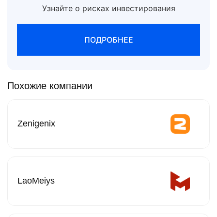
Узнайте о рисках инвестирования
ПОДРОБНЕЕ
Похожие компании
Zenigenix
LaoMeiys