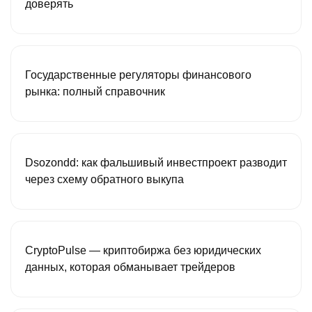
доверять
Государственные регуляторы финансового
рынка: полный справочник
Dsozondd: как фальшивый инвестпроект разводит
через схему обратного выкупа
CryptoPulse — криптобиржа без юридических
данных, которая обманывает трейдеров