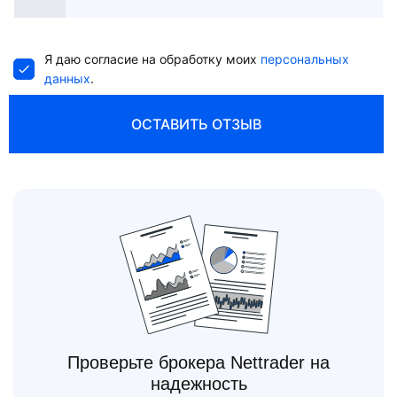
States
+1
Я даю согласие на обработку моих
персональных
данных
.
ОСТАВИТЬ ОТЗЫВ
Проверьте брокера Nettrader на
надежность