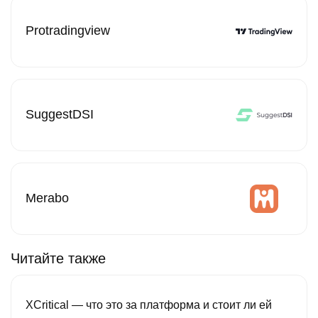
Protradingview
SuggestDSI
Merabo
Читайте также
XCritical — что это за платформа и стоит ли ей