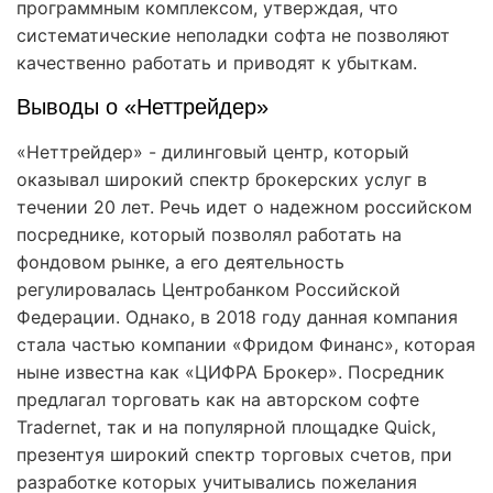
программным комплексом, утверждая, что
систематические неполадки софта не позволяют
качественно работать и приводят к убыткам.
Выводы о «Неттрейдер»
«Неттрейдер» - дилинговый центр, который
оказывал широкий спектр брокерских услуг в
течении 20 лет. Речь идет о надежном российском
посреднике, который позволял работать на
фондовом рынке, а его деятельность
регулировалась Центробанком Российской
Федерации. Однако, в 2018 году данная компания
стала частью компании «Фридом Финанс», которая
ныне известна как «ЦИФРА Брокер». Посредник
предлагал торговать как на авторском софте
Tradernet, так и на популярной площадке Quick,
презентуя широкий спектр торговых счетов, при
разработке которых учитывались пожелания