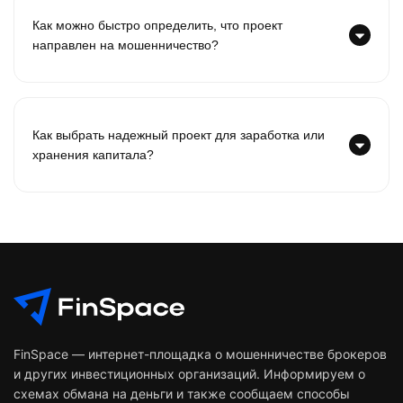
Как можно быстро определить, что проект
направлен на мошенничество?
Как выбрать надежный проект для заработка или
хранения капитала?
FinSpace — интернет-площадка о мошенничестве брокеров
и других инвестиционных организаций. Информируем о
схемах обмана на деньги и также сообщаем способы