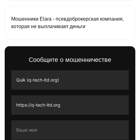
Мошенники Elara - псевдоброкерская компания,
которая не выплачивает деньги
Сообщите о мошенничестве