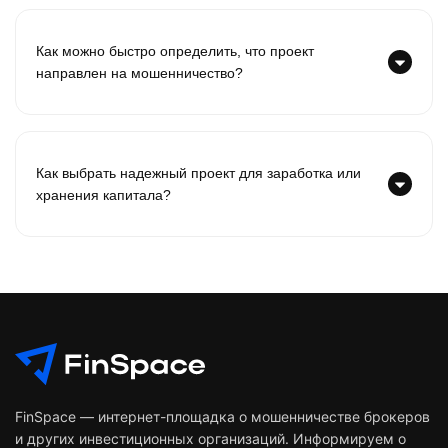
Как можно быстро определить, что проект
направлен на мошенничество?
Как выбрать надежный проект для заработка или
хранения капитала?
FinSpace — интернет-площадка о мошенничестве брокеров
и других инвестиционных организаций. Информируем о