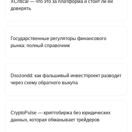
XCritical — что это за платформа и стоит ли ей
доверять
Государственные регуляторы финансового
рынка: полный справочник
Dsozondd: как фальшивый инвестпроект разводит
через схему обратного выкупа
CryptoPulse — криптобиржа без юридических
данных, которая обманывает трейдеров