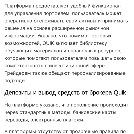
Платформа предоставляет удобный функционал
для управления портфелем: пользователь может
оперативно отслеживать свои активы и принимать
решения на основе расширенной рыночной
информации. Указано, что помимо торговых
возможностей, QUIK включает библиотеку
обучающих материалов и справочных ресурсов,
которые помогают пользователям повышать свою
компетентность в инвестиционной сфере.
Трейдерам также обещают персонализированные
подходы.
Депозиты и вывод средств от брокера Quik
На платформе указано, что пополнение происходит
через стандартные методы: банковские карты,
переводы, электронные платежи.
У платформы отсутствуют прозрачные правила по