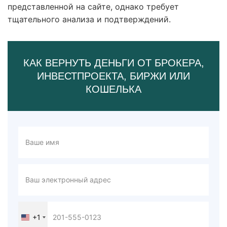
представленной на сайте, однако требует
тщательного анализа и подтверждений.
КАК ВЕРНУТЬ ДЕНЬГИ ОТ БРОКЕРА,
ИНВЕСТПРОЕКТА, БИРЖИ ИЛИ
КОШЕЛЬКА
+1
United