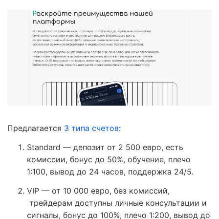
Предлагается
3 типа счетов
:
Standard — депозит от 2 500 евро, есть
комиссии, бонус до 50%, обучение, плечо
1:100, вывод до 24 часов, поддержка 24/5.
VIP — от 10 000 евро, без комиссий,
трейдерам доступны личные консультации и
сигналы, бонус до 100%, плечо 1:200, вывод до