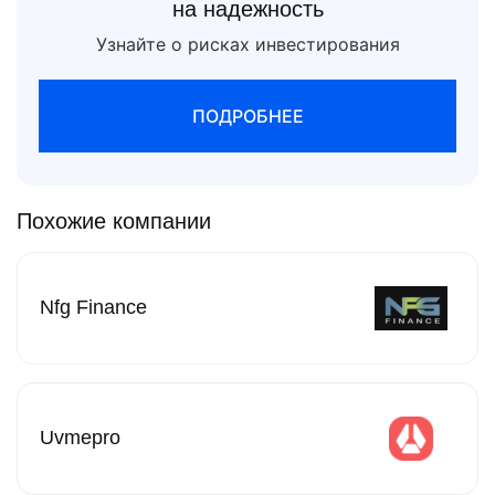
на надежность
Узнайте о рисках инвестирования
ПОДРОБНЕЕ
Похожие компании
Nfg Finance
Uvmepro