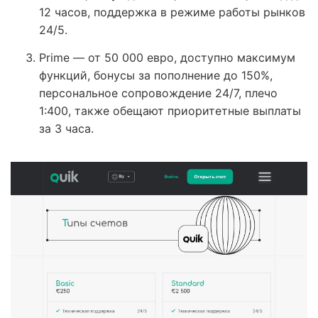
12 часов, поддержка в режиме работы рынков
24/5.
Prime — от 50 000 евро, доступно максимум
функций, бонусы за пополнение до 150%,
персональное сопровождение 24/7, плечо
1:400, также обещают приоритетные выплаты
за 3 часа.