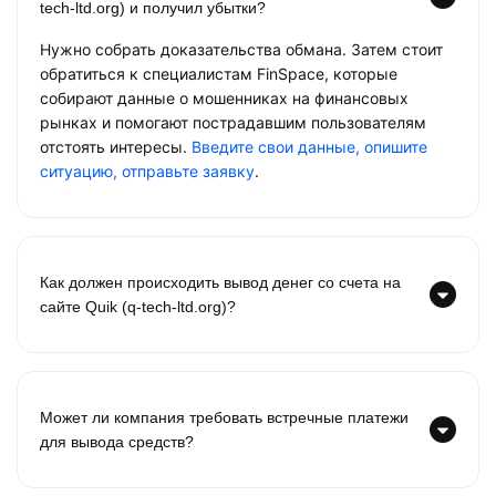
tech-ltd.org) и получил убытки?
Нужно собрать доказательства обмана. Затем стоит
обратиться к специалистам FinSpace, которые
собирают данные о мошенниках на финансовых
рынках и помогают пострадавшим пользователям
отстоять интересы.
Введите свои данные, опишите
ситуацию, отправьте заявку
.
Как должен происходить вывод денег со счета на
сайте Quik (q-tech-ltd.org)?
Может ли компания требовать встречные платежи
для вывода средств?