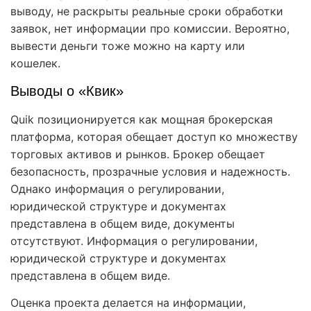
выводу, не раскрыты реальные сроки обработки
заявок, нет информации про комиссии. Вероятно,
вывести деньги тоже можно на карту или
кошелек.
Выводы о «Квик»
Quik позиционируется как мощная брокерская
платформа, которая обещает доступ ко множеству
торговых активов и рынков. Брокер обещает
безопасность, прозрачные условия и надежность.
Однако информация о регулировании,
юридической структуре и документах
представлена в общем виде, документы
отсутствуют. Информация о регулировании,
юридической структуре и документах
представлена в общем виде.
Оценка проекта делается на информации,