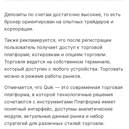
Депозиты по счетам достаточно высокие, то есть
брокер ориентирован на опытных трейдеров и
корпорации.
Также рекламируется, что после регистрации
пользователь получает доступ к торговой
платформе, котировкам и опциям торговли.
Торговля ведется на собственном терминале,
который доступен с любого устройства. Торговать
можно в режиме работы рынков.
Отмечается, что Quik — это современная торговая
платформа, в которой технологичные решения
сочетаются с инструментами Платформа имеет
понятный интерфейс, доступны аналитические
модули, актуальные данные рынка и набор
стратегий для различных стилей торговли.