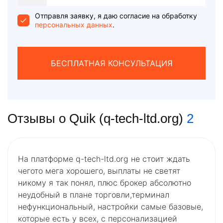
States
+1
Отправля заявку, я даю согласие на обработку
персональных данных
.
БЕСПЛАТНАЯ КОНСУЛЬТАЦИЯ
Отзывы о Quik (q-tech-ltd.org)
2
На платформе q-tech-ltd.org не стоит ждать
чегото мега хорошего, выплаты не светят
никому я так понял, плюс брокер абсолютно
неудобный в плане торговли,терминал
нефункциональный, настройки самые базовые,
которые есть у всех, с персонализацией