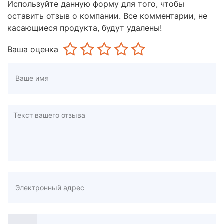
Используйте данную форму для того, чтобы
оставить отзыв о компании. Все комментарии, не
касающиеся продукта, будут удалены!
Ваша оценка