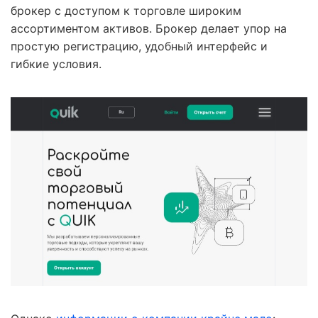
брокер с доступом к торговле широким
ассортиментом активов. Брокер делает упор на
простую регистрацию, удобный интерфейс и
гибкие условия.