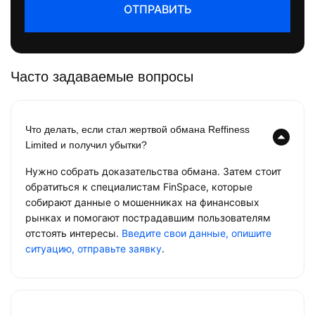
ОТПРАВИТЬ
Часто задаваемые вопросы
Что делать, если стал жертвой обмана Reffiness
Limited и получил убытки?
Нужно собрать доказательства обмана. Затем стоит
обратиться к специалистам FinSpace, которые
собирают данные о мошенниках на финансовых
рынках и помогают пострадавшим пользователям
отстоять интересы.
Введите свои данные, опишите
ситуацию, отправьте заявку
.