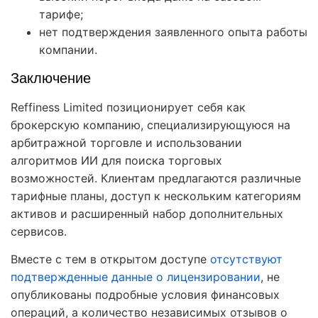
тарифе;
нет подтверждения заявленного опыта работы
компании.
Заключение
Reffiness Limited позиционирует себя как
брокерскую компанию, специализирующуюся на
арбитражной торговле и использовании
алгоритмов ИИ для поиска торговых
возможностей. Клиентам предлагаются различные
тарифные планы, доступ к нескольким категориям
активов и расширенный набор дополнительных
сервисов.
Вместе с тем в открытом доступе
отсутствуют
подтвержденные данные о лицензировании
, не
опубликованы подробные условия финансовых
операций, а количество независимых отзывов о