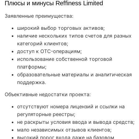
Плюсы и минусы Reffiness Limited
Заявленные преимущества:
широкий выбор торговых активов;
наличие нескольких типов счетов для разных
категорий клиентов;
доступ к OTC-операциям;
использование собственной торговой
платформы;
образовательные материалы и аналитическая
поддержка.
Объективные недостатки проекта:
отсутствуют номера лицензий и ссылки на
регуляторные реестры;
не раскрыты условия ввода и вывода средств;
мало независимых отзывов клиентов;
высокий порог входа даже на базовом