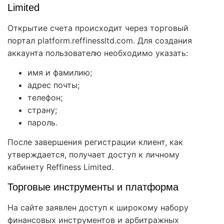
Limited
Открытие счета происходит через торговый
портал platform.reffinessltd.com. Для создания
аккаунта пользователю необходимо указать:
имя и фамилию;
адрес почты;
телефон;
страну;
пароль.
После завершения регистрации клиент, как
утверждается, получает доступ к личному
кабинету Reffiness Limited.
Торговые инструменты и платформа
На сайте заявлен доступ к широкому набору
финансовых инструментов и арбитражных