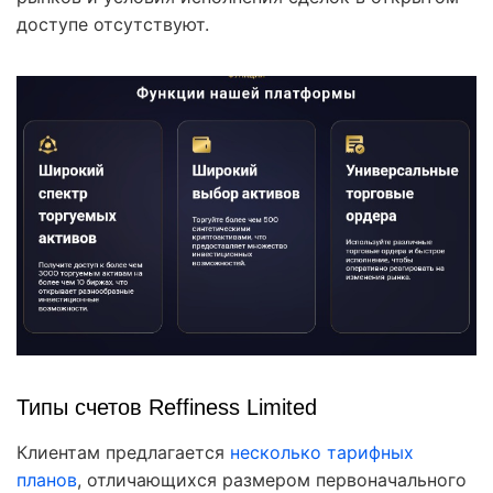
доступе отсутствуют.
Типы счетов Reffiness Limited
Клиентам предлагается
несколько тарифных
планов
, отличающихся размером первоначального