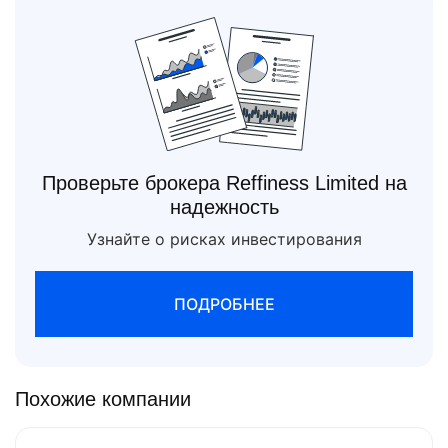
Проверьте брокера Reffiness Limited на
надежность
Узнайте о рисках инвестирования
ПОДРОБНЕЕ
Похожие компании