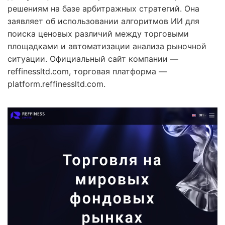
решениям на базе арбитражных стратегий. Она
заявляет об использовании алгоритмов ИИ для
поиска ценовых различий между торговыми
площадками и автоматизации анализа рыночной
ситуации. Официальный сайт компании —
reffinessltd.com, торговая платформа —
platform.reffinessltd.com.