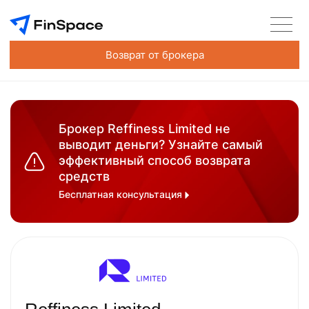
Возврат от брокера
Брокер Reffiness Limited не
выводит деньги? Узнайте самый
эффективный способ возврата
средств
Бесплатная консультация