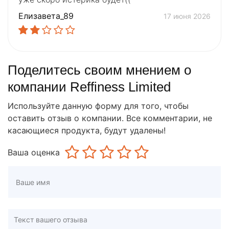
Елизавета_89
17 июня 2026
Поделитесь своим мнением о
компании Reffiness Limited
Используйте данную форму для того, чтобы
оставить отзыв о компании. Все комментарии, не
касающиеся продукта, будут удалены!
Ваша оценка