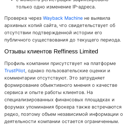
только одно изменение IP-адреса.
Проверка через
Wayback Machine
не выявила
архивных копий сайта, что свидетельствует об
отсутствии подтвержденной истории его
публичного существования до текущего периода.
Отзывы клиентов Reffiness Limited
Профиль компании присутствует на платформе
TrustPilot
, однако пользовательские оценки и
комментарии отсутствуют. Это затрудняет
формирование объективного мнения о качестве
сервиса и опыте работы клиентов. На
специализированных финансовых площадках и
форумах упоминания брокера также встречаются
редко, поэтому объем независимой информации о
деятельности компании остается ограниченным.