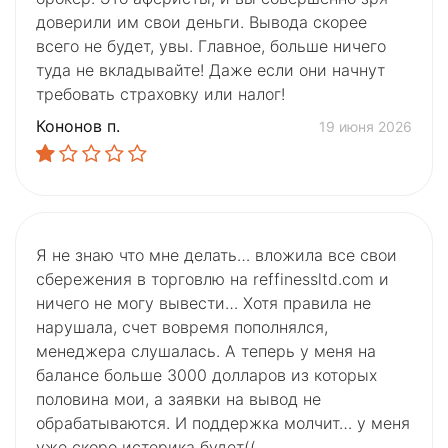
доверили им свои деньги. Вывода скорее
всего не будет, увы. Главное, больше ничего
туда не вкладывайте! Даже если они начнут
требовать страховку или налог!
Кононов п.
19 июня 2026
Я не знаю что мне делать… вложила все свои
сбережения в торговлю на reffinessltd.com и
ничего не могу вывести… Хотя правила не
нарушала, счет вовремя пополнялся,
менеджера слушалась. А теперь у меня на
балансе больше 3000 долларов из которых
половина мои, а заявки на вывод не
обрабатываются. И поддержка молчит… у меня
уже скоро истерика будет((