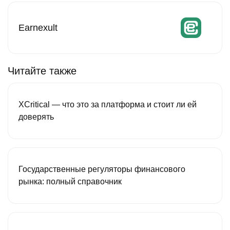
Earnexult
Читайте также
XCritical — что это за платформа и стоит ли ей
доверять
Государственные регуляторы финансового
рынка: полный справочник