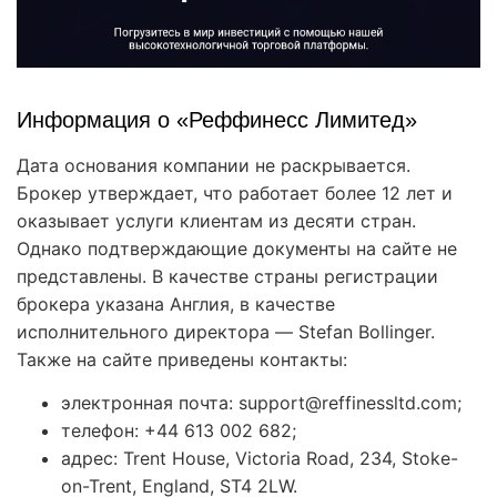
Информация о «Реффинесс Лимитед»
Дата основания компании не раскрывается.
Брокер утверждает, что работает более 12 лет и
оказывает услуги клиентам из десяти стран.
Однако подтверждающие документы на сайте не
представлены. В качестве страны регистрации
брокера указана Англия, в качестве
исполнительного директора — Stefan Bollinger.
Также на сайте приведены контакты:
электронная почта: support@reffinessltd.com;
телефон: +44 613 002 682;
адрес: Trent House, Victoria Road, 234, Stoke-
on-Trent, England, ST4 2LW.