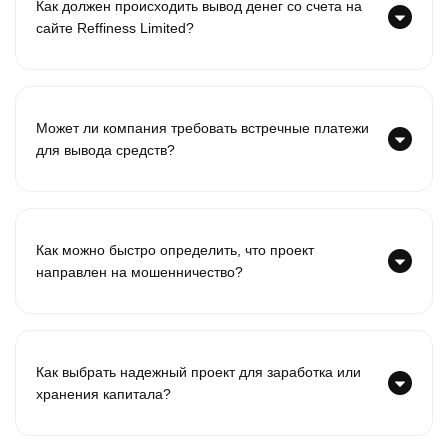
Как должен происходить вывод денег со счета на
сайте Reffiness Limited?
Может ли компания требовать встречные платежи
для вывода средств?
Как можно быстро определить, что проект
направлен на мошенничество?
Как выбрать надежный проект для заработка или
хранения капитала?