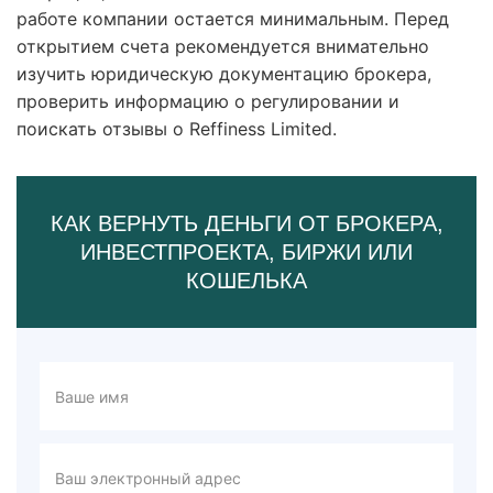
работе компании остается минимальным. Перед
открытием счета рекомендуется внимательно
изучить юридическую документацию брокера,
проверить информацию о регулировании и
поискать отзывы о Reffiness Limited.
КАК ВЕРНУТЬ ДЕНЬГИ ОТ БРОКЕРА,
ИНВЕСТПРОЕКТА, БИРЖИ ИЛИ
КОШЕЛЬКА