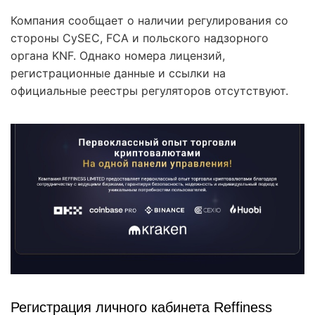
Компания сообщает о наличии регулирования со
стороны CySEC, FCA и польского надзорного
органа KNF. Однако номера лицензий,
регистрационные данные и ссылки на
официальные реестры регуляторов отсутствуют.
Регистрация личного кабинета Reffiness