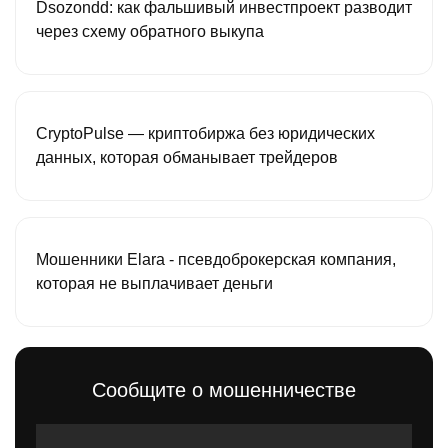
Dsozondd: как фальшивый инвестпроект разводит
через схему обратного выкупа
CryptoPulse — криптобиржа без юридических
данных, которая обманывает трейдеров
Мошенники Elara - псевдоброкерская компания,
которая не выплачивает деньги
Сообщите о мошенничестве