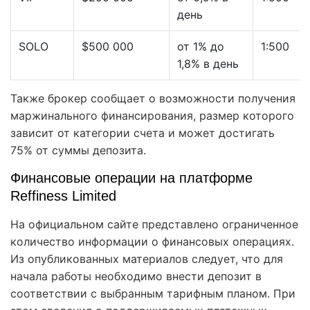
день
SOLO
$500 000
от 1% до
1:500
1,8% в день
Также брокер сообщает о возможности получения
маржинального финансирования, размер которого
зависит от категории счета и может достигать
75% от суммы депозита.
Финансовые операции на платформе
Reffiness Limited
На официальном сайте представлено ограниченное
количество информации о финансовых операциях.
Из опубликованных материалов следует, что для
начала работы необходимо внести депозит в
соответствии с выбранным тарифным планом. При