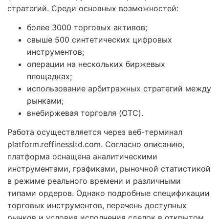
стратегий. Среди основных возможностей:
более 3000 торговых активов;
свыше 500 синтетических цифровых
инструментов;
операции на нескольких биржевых
площадках;
использование арбитражных стратегий между
рынками;
внебиржевая торговля (OTC).
Работа осуществляется через веб-терминал
platform.reffinessltd.com. Согласно описанию,
платформа оснащена аналитическими
инструментами, графиками, рыночной статистикой
в режиме реального времени и различными
типами ордеров. Однако подробные спецификации
торговых инструментов, перечень доступных
рынков и условия исполнения сделок в открытом