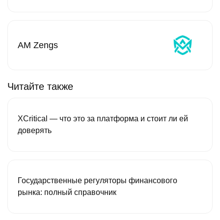
AM Zengs
Читайте также
XCritical — что это за платформа и стоит ли ей
доверять
Государственные регуляторы финансового
рынка: полный справочник