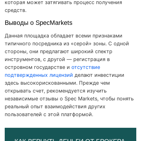
которая может затягивать процесс получения
средств.
Выводы о SpecMarkets
Данная площадка обладает всеми признаками
типичного посредника из «серой» зоны. С одной
стороны, они предлагают широкий спектр
инструментов, с другой — регистрация в
островном государстве и
отсутствие
подтвержденных лицензий
делают инвестиции
здесь высокорискованными. Прежде чем
открывать счет, рекомендуется изучить
независимые отзывы о Spec Markets, чтобы понять
реальный опыт взаимодействия других
пользователей с этой платформой.