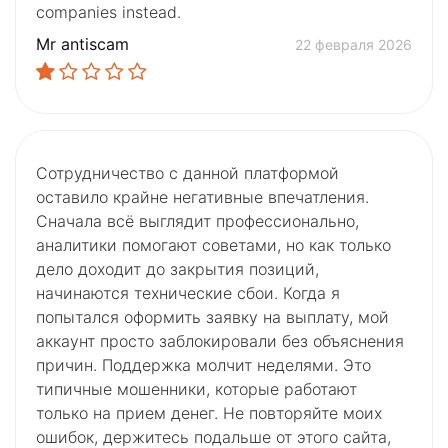
companies instead.
Mr antiscam
22 февраля 2026
Сотрудничество с данной платформой
оставило крайне негативные впечатления.
Сначала всё выглядит профессионально,
аналитики помогают советами, но как только
дело доходит до закрытия позиций,
начинаются технические сбои. Когда я
попытался оформить заявку на выплату, мой
аккаунт просто заблокировали без объяснения
причин. Поддержка молчит неделями. Это
типичные мошенники, которые работают
только на прием денег. Не повторяйте моих
ошибок, держитесь подальше от этого сайта,