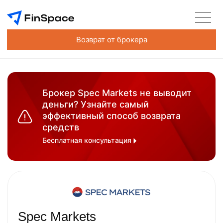
Возврат от брокера
Брокер Spec Markets не выводит
деньги? Узнайте самый
эффективный способ возврата
средств
Бесплатная консультация
Spec Markets