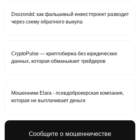
Dsozondd: как фальшивый инвестпроект разводит
через схему обратного выкупа
CryptoPulse — криптобиржа без юридических
данных, которая обманывает трейдеров
Мошенники Elara - псевдоброкерская компания,
которая не выплачивает деньги
Сообщите о мошенничестве