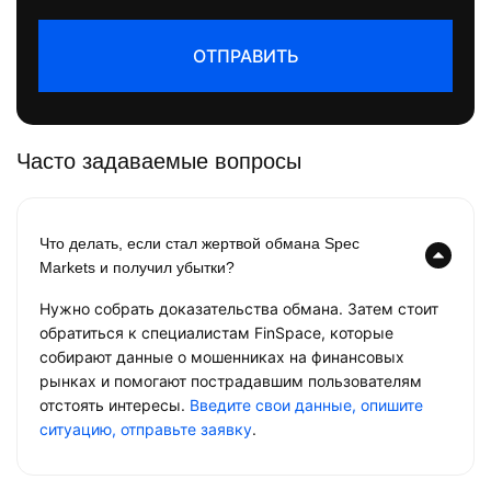
ОТПРАВИТЬ
Часто задаваемые вопросы
Что делать, если стал жертвой обмана Spec
Markets и получил убытки?
Нужно собрать доказательства обмана. Затем стоит
обратиться к специалистам FinSpace, которые
собирают данные о мошенниках на финансовых
рынках и помогают пострадавшим пользователям
отстоять интересы.
Введите свои данные, опишите
ситуацию, отправьте заявку
.