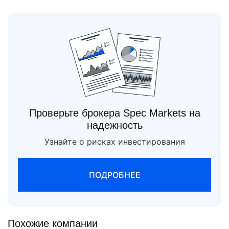
Проверьте брокера Spec Markets на
надежность
Узнайте о рисках инвестирования
ПОДРОБНЕЕ
Похожие компании