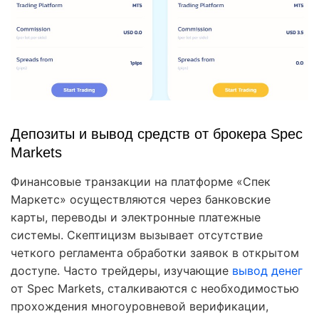
Депозиты и вывод средств от брокера Spec
Markets
Финансовые транзакции на платформе «Спек
Маркетс» осуществляются через банковские
карты, переводы и электронные платежные
системы. Скептицизм вызывает отсутствие
четкого регламента обработки заявок в открытом
доступе. Часто трейдеры, изучающие
вывод денег
от Spec Markets, сталкиваются с необходимостью
прохождения многоуровневой верификации,