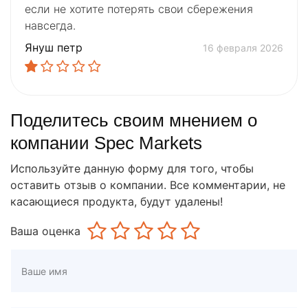
если не хотите потерять свои сбережения
навсегда.
Януш петр
16 февраля 2026
Поделитесь своим мнением о
компании Spec Markets
Используйте данную форму для того, чтобы
оставить отзыв о компании. Все комментарии, не
касающиеся продукта, будут удалены!
Ваша оценка