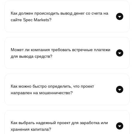
Как должен происходить вывод денег со счета на
сайте Spec Markets?
Может ли компания требовать встречные платежи
для вывода средств?
Как можно быстро определить, что проект
направлен на мошенничество?
Как выбрать надежный проект для заработка или
хранения капитала?