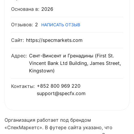
Основана в:
2026
Отзывов:
2
НАПИСАТЬ ОТЗЫВ
Сайт:
https://specmarkets.com
Адрес:
Сент-Винсент и Гренадины (First St.
Vincent Bank Ltd Building, James Street,
Kingstown)
+852 800 969 220
Контакты:
support@specfx.com
Организация работает под брендом
«СпекМаркетс». В футере сайта указано, что