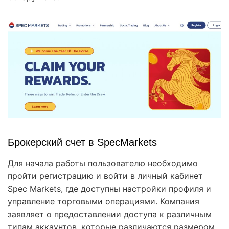
Брокерский счет в SpecMarkets
Для начала работы пользователю необходимо
пройти регистрацию и войти в личный кабинет
Spec Markets, где доступны настройки профиля и
управление торговыми операциями. Компания
заявляет о предоставлении доступа к различным
типам аккаунтов, которые различаются размером