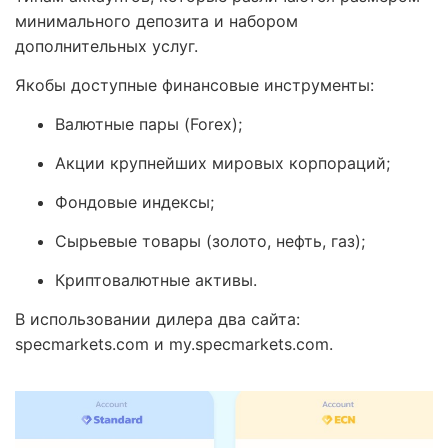
минимального депозита и набором
дополнительных услуг.
Якобы доступные финансовые инструменты:
Валютные пары (Forex);
Акции крупнейших мировых корпораций;
Фондовые индексы;
Сырьевые товары (золото, нефть, газ);
Криптовалютные активы.
В использовании дилера два сайта:
specmarkets.com и my.specmarkets.com.