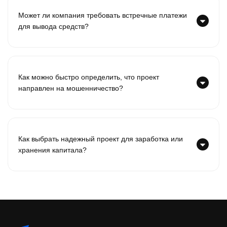
Может ли компания требовать встречные платежи
для вывода средств?
Как можно быстро определить, что проект
направлен на мошенничество?
Как выбрать надежный проект для заработка или
хранения капитала?