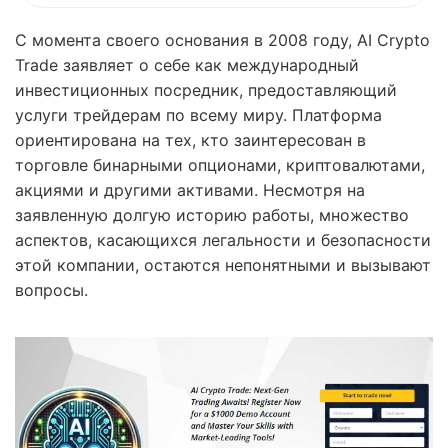
С момента своего основания в 2008 году, AI Crypto
Trade заявляет о себе как международный
инвестиционных посредник, предоставляющий
услуги трейдерам по всему миру. Платформа
ориентирована на тех, кто заинтересован в
торговле бинарными опционами, криптовалютами,
акциями и другими активами. Несмотря на
заявленную долгую историю работы, множество
аспектов, касающихся легальности и безопасности
этой компании, остаются непонятными и вызывают
вопросы.