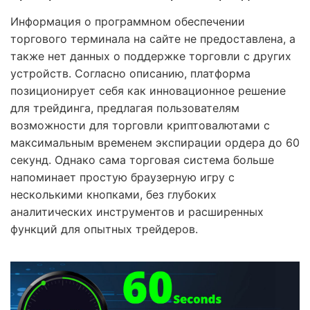
Информация о программном обеспечении
торгового терминала на сайте не предоставлена, а
также нет данных о поддержке торговли с других
устройств. Согласно описанию, платформа
позиционирует себя как инновационное решение
для трейдинга, предлагая пользователям
возможности для торговли криптовалютами с
максимальным временем экспирации ордера до 60
секунд. Однако сама торговая система больше
напоминает простую браузерную игру с
несколькими кнопками, без глубоких
аналитических инструментов и расширенных
функций для опытных трейдеров.