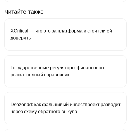
Читайте также
XCritical — что это за платформа и стоит ли ей
доверять
Государственные регуляторы финансового
рынка: полный справочник
Dsozondd: как фальшивый инвестпроект разводит
через схему обратного выкупа