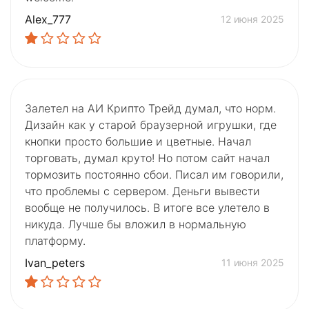
Alex_777
12 июня 2025
Залетел на АИ Крипто Трейд думал, что норм.
Дизайн как у старой браузерной игрушки, где
кнопки просто большие и цветные. Начал
торговать, думал круто! Но потом сайт начал
тормозить постоянно сбои. Писал им говорили,
что проблемы с сервером. Деньги вывести
вообще не получилось. В итоге все улетело в
никуда. Лучше бы вложил в нормальную
платформу.
Ivan_peters
11 июня 2025