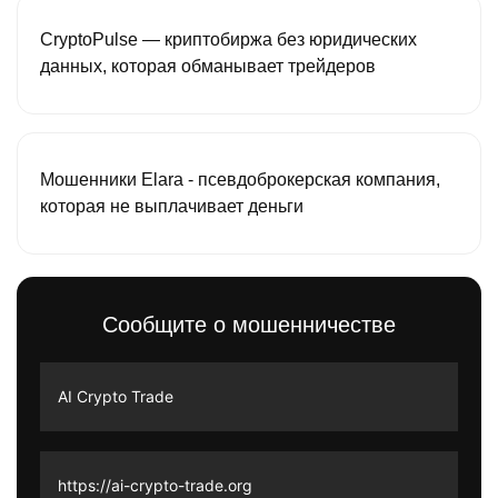
CryptoPulse — криптобиржа без юридических
данных, которая обманывает трейдеров
Мошенники Elara - псевдоброкерская компания,
которая не выплачивает деньги
Сообщите о мошенничестве