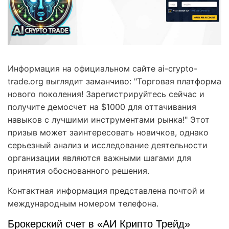
Информация на официальном сайте ai-crypto-
trade.org выглядит заманчиво: "Торговая платформа
нового поколения! Зарегистрируйтесь сейчас и
получите демосчет на $1000 для оттачивания
навыков с лучшими инструментами рынка!" Этот
призыв может заинтересовать новичков, однако
серьезный анализ и исследование деятельности
организации являются важными шагами для
принятия обоснованного решения.
Контактная информация представлена почтой и
международным номером телефона.
Брокерский счет в «АИ Крипто Трейд»