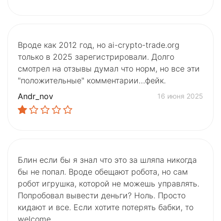
Вроде как 2012 год, но ai-crypto-trade.org
только в 2025 зарегистрировали. Долго
смотрел на отзывы думал что норм, но все эти
"положительные" комментарии…фейк.
Andr_nov
16 июня 2025
Блин если бы я знал что это за шляпа никогда
бы не попал. Вроде обещают робота, но сам
робот игрушка, которой не можешь управлять.
Попробовал вывести деньги? Ноль. Просто
кидают и все. Если хотите потерять бабки, то
welcome.