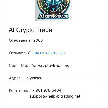
AI Crypto Trade
Основана в:
2008
Отзывов:
8
НАПИСАТЬ ОТЗЫВ
Сайт:
https://ai-crypto-trade.org
Адрес:
Не указан
+7 981 978 6434
Контакты:
support@help-bitrading.net