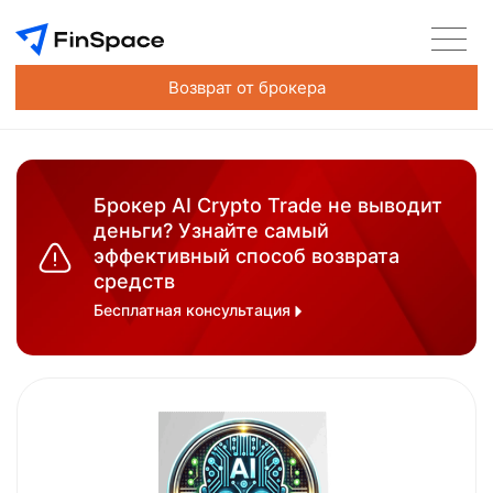
Возврат от брокера
Брокер AI Crypto Trade не выводит
деньги? Узнайте самый
эффективный способ возврата
средств
Бесплатная консультация