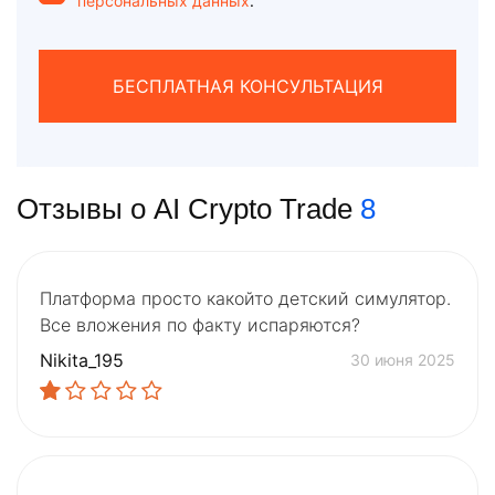
персональных данных
.
БЕСПЛАТНАЯ КОНСУЛЬТАЦИЯ
Отзывы о AI Crypto Trade
8
Платформа просто какойто детский симулятор.
Все вложения по факту испаряются?
Nikita_195
30 июня 2025