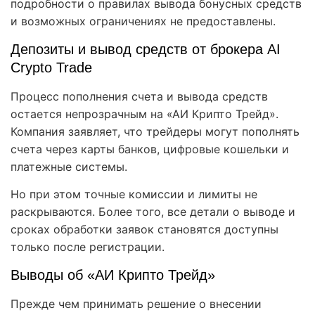
подробности о правилах вывода бонусных средств
и возможных ограничениях не предоставлены.
Депозиты и вывод средств от брокера AI
Crypto Trade
Процесс пополнения счета и вывода средств
остается непрозрачным на «АИ Крипто Трейд».
Компания заявляет, что трейдеры могут пополнять
счета через карты банков, цифровые кошельки и
платежные системы.
Но при этом точные комиссии и лимиты не
раскрываются. Более того, все детали о выводе и
сроках обработки заявок становятся доступны
только после регистрации.
Выводы об «АИ Крипто Трейд»
Прежде чем принимать решение о внесении