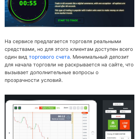
На сервисе предлагается торговля реальными
средствами, но для этого клиентам доступен всего
один вид
торгового счета
. Минимальный депозит
для начала торговли не раскрывается на сайте, что
вызывает дополнительные вопросы о
прозрачности условий.