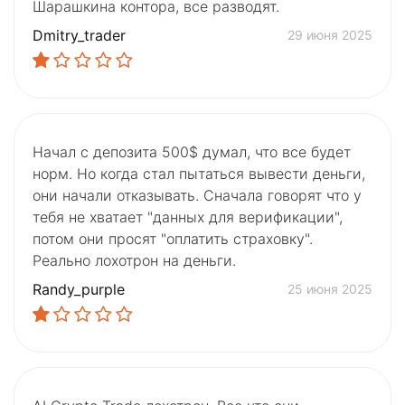
Шарашкина контора, все разводят.
Dmitry_trader
29 июня 2025
Начал с депозита 500$ думал, что все будет
норм. Но когда стал пытаться вывести деньги,
они начали отказывать. Сначала говорят что у
тебя не хватает "данных для верификации",
потом они просят "оплатить страховку".
Реально лохотрон на деньги.
Randy_purple
25 июня 2025