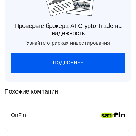
Проверьте брокера AI Crypto Trade на
надежность
Узнайте о рисках инвестирования
ПОДРОБНЕЕ
Похожие компании
OnFin