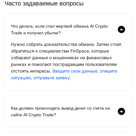
Часто задаваемые вопросы
Что делать, если стал жертвой обмана AI Crypto
Trade и получил убытки?
Нужно собрать доказательства обмана. Затем стоит
обратиться к специалистам FinSpace, которые
собирают данные о мошенниках на финансовых
рынках и помогают пострадавшим пользователям
отстоять интересы.
Введите свои данные, опишите
ситуацию, отправьте заявку
.
Как должен происходить вывод денег со счета на
сайте AI Crypto Trade?