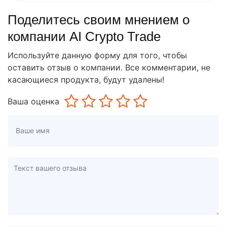
Поделитесь своим мнением о
компании AI Crypto Trade
Используйте данную форму для того, чтобы
оставить отзыв о компании. Все комментарии, не
касающиеся продукта, будут удалены!
Ваша оценка