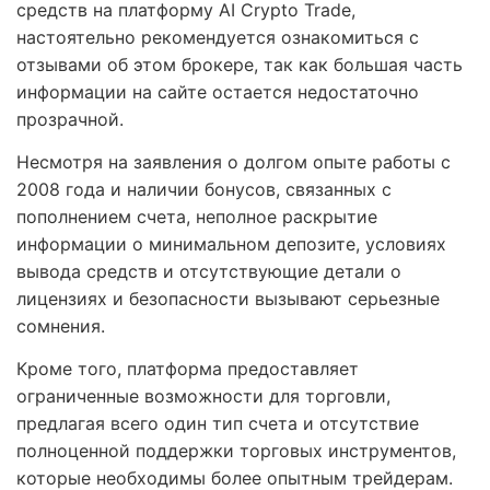
средств на платформу AI Crypto Trade,
настоятельно рекомендуется ознакомиться с
отзывами об этом брокере, так как большая часть
информации на сайте остается недостаточно
прозрачной.
Несмотря на заявления о долгом опыте работы с
2008 года и наличии бонусов, связанных с
пополнением счета, неполное раскрытие
информации о минимальном депозите, условиях
вывода средств и отсутствующие детали о
лицензиях и безопасности вызывают серьезные
сомнения.
Кроме того, платформа предоставляет
ограниченные возможности для торговли,
предлагая всего один тип счета и отсутствие
полноценной поддержки торговых инструментов,
которые необходимы более опытным трейдерам.