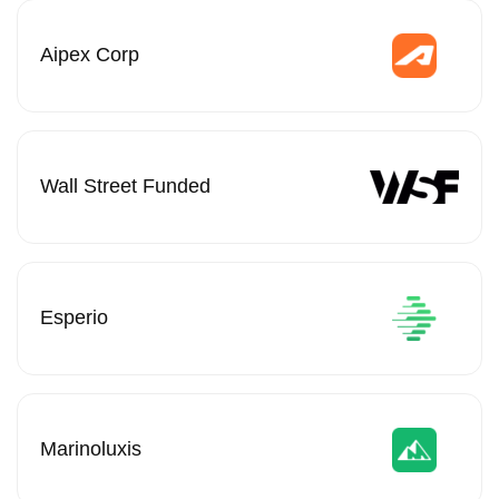
Aipex Corp
Wall Street Funded
Esperio
Marinoluxis