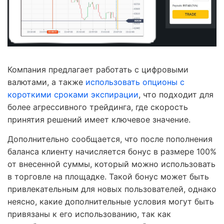
Компания предлагает работать с цифровыми
валютами, а также
использовать опционы с
короткими сроками экспирации
, что подходит для
более агрессивного трейдинга, где скорость
принятия решений имеет ключевое значение.
Дополнительно сообщается, что после пополнения
баланса клиенту начисляется бонус в размере 100%
от внесенной суммы, который можно использовать
в торговле на площадке. Такой бонус может быть
привлекательным для новых пользователей, однако
неясно, какие дополнительные условия могут быть
привязаны к его использованию, так как