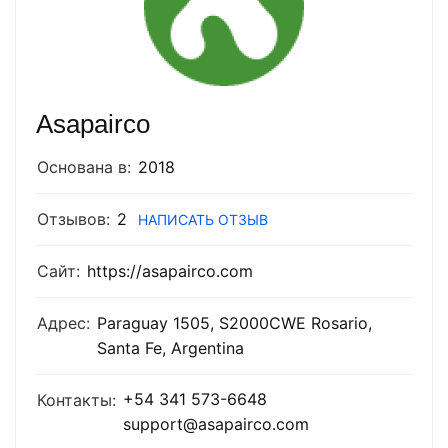
Asapairco
Основана в:
2018
Отзывов:
2
НАПИСАТЬ ОТЗЫВ
Сайт:
https://asapairco.com
Адрес:
Paraguay 1505, S2000CWE Rosario,
Santa Fe, Argentina
+54 341 573-6648
Контакты:
support@asapairco.com