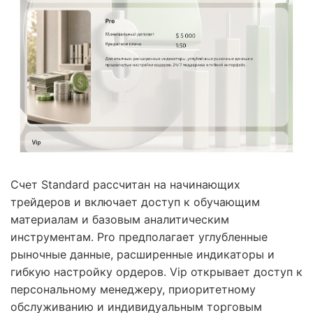
Счет Standard рассчитан на начинающих
трейдеров и включает доступ к обучающим
материалам и базовым аналитическим
инструментам. Pro предполагает углубленные
рыночные данные, расширенные индикаторы и
гибкую настройку ордеров. Vip открывает доступ к
персональному менеджеру, приоритетному
обслуживанию и индивидуальным торговым