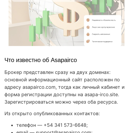
Что известно об Asapairco
Брокер представлен сразу на двух доменах:
основной информационный сайт расположен по
адресу asapairco.com, тогда как личный кабинет и
форма регистрации доступны на asapa-irco.site.
Зарегистрироваться можно через оба ресурса.
Из открыто опубликованных контактов:
телефон — +54 341 573-6648;
email — support@asapairco.com;