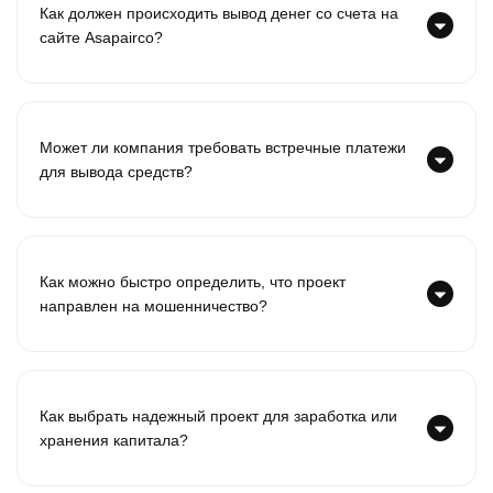
Как должен происходить вывод денег со счета на
сайте Asapairco?
Может ли компания требовать встречные платежи
для вывода средств?
Как можно быстро определить, что проект
направлен на мошенничество?
Как выбрать надежный проект для заработка или
хранения капитала?