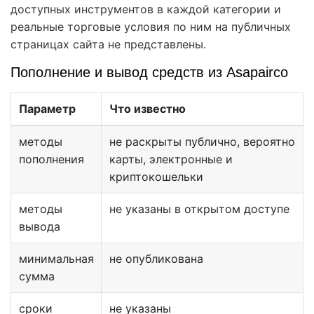
доступных инструментов в каждой категории и
реальные торговые условия по ним на публичных
страницах сайта не представлены.
Пополнение и вывод средств из Asapairco
Параметр
Что известно
методы
не раскрыты публично, вероятно
пополнения
карты, электронные и
криптокошельки
методы
не указаны в открытом доступе
вывода
минимальная
не опубликована
сумма
сроки
не указаны