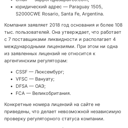
юридический адрес — Paraguay 1505,
S2000CWE Rosario, Santa Fe, Argentina.
Компания заявляет 2018 год основания и более 108
тыс. пользователей. Она утверждает, что работает
с 7 поставщиками ликвидности и располагает 4
международными лицензиями. При этом ни одна
из заявленных лицензий не относится к
аргентинским регуляторам:
CSSF — Люксембург;
VFSC — Вануату;
DFSA — ОАЭ;
FCA — Великобритания.
Конкретные номера лицензий на сайте не
приведены, что делает невозможной независимую
проверку регуляторного статуса компании.