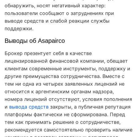
обнаружить, носят негативный характер:
пользователи сообщают о затруднениях при
выводе средств и слабой реакции службы
поддержки.
Выводы об Asapairco
Брокер презентует себя в качестве
лицензированной финансовой компании, обещает
клиентам современные инструменты, поддержку и
другие преимущества сотрудничества. Вместе с
тем ни одна из четырех заявленных лицензий не
относится к аргентинским органам надзора,
номера лицензий отсутствуют, условия пополнения
и
вывода средств
закрыты, а публичная репутация
платформы фактически не сформирована. Перед
тем как принимать решение о сотрудничестве,
рекомендуется самостоятельно проверить наличие