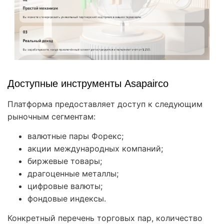
Доступные инструменты Asapairco
Платформа предоставляет доступ к следующим
рыночным сегментам:
валютные пары Форекс;
акции международных компаний;
биржевые товары;
драгоценные металлы;
цифровые валюты;
фондовые индексы.
Конкретный перечень торговых пар, количество