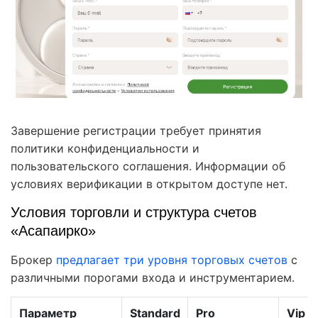
Завершение регистрации требует принятия
политики конфиденциальности и
пользовательского соглашения. Информации об
условиях верификации в открытом доступе нет.
Условия торговли и структура счетов
«Асапаирко»
Брокер
предлагает три уровня торговых счетов
с
различными порогами входа и инструментарием.
Параметр
Standard
Pro
Vip