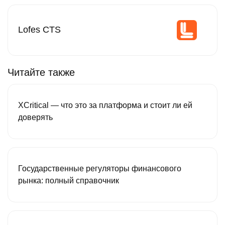
Lofes CTS
Читайте также
XCritical — что это за платформа и стоит ли ей
доверять
Государственные регуляторы финансового
рынка: полный справочник