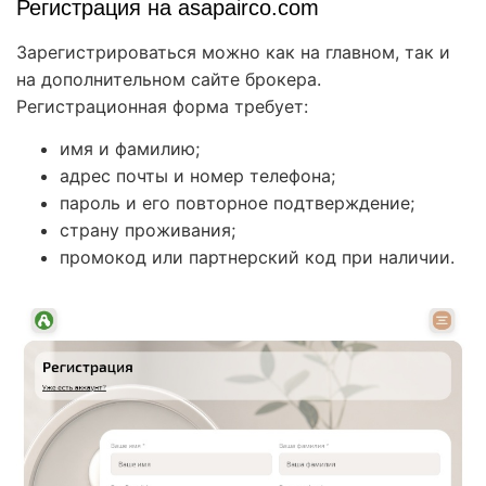
Регистрация на asapairco.com
Зарегистрироваться можно как на главном, так и
на дополнительном сайте брокера.
Регистрационная форма требует:
имя и фамилию;
адрес почты и номер телефона;
пароль и его повторное подтверждение;
страну проживания;
промокод или партнерский код при наличии.