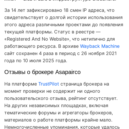
За 14 лет зафиксировано 18 смен IP адреса, что
свидетельствует о долгой истории использования
этого адреса различными проектами до появления
текущей платформы. Статус в реестре —
«Registered And No Website», что нетипично для
работающего ресурса. В архиве
Wayback Machine
сайт сохранен 4 раза в период с 26 ноября 2021
года по 10 июля 2025 года.
Отзывы о брокере Asapairco
На платформе
TrustPilot
страница брокера на
момент проверки не содержит ни одного
пользовательского отзыва, рейтинг отсутствует.
На других независимых площадках, включая
тематические форумы и агрегаторы брокеров,
материалов о работе платформы крайне мало.
Немногочисленные упоминания, которые удалось