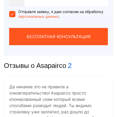
States
+1
Отправля заявку, я даю согласие на обработку
персональных данных
.
БЕСПЛАТНАЯ КОНСУЛЬТАЦИЯ
Отзывы о Asapairco
2
Да никакие это не правила а
очковтирательство! Asapairco просто
клонированный скам который всеми
способами разводит людей. Ты видимо
страховку уже заплатил, раз дошло до