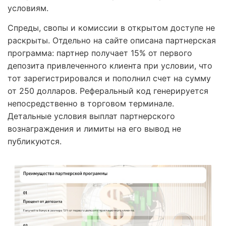
условиям.
Спреды, свопы и комиссии в открытом доступе не
раскрыты. Отдельно на сайте описана партнерская
программа: партнер получает 15% от первого
депозита привлеченного клиента при условии, что
тот зарегистрировался и пополнил счет на сумму
от 250 долларов. Реферальный код генерируется
непосредственно в торговом терминале.
Детальные условия выплат партнерского
вознаграждения и лимиты на его вывод не
публикуются.