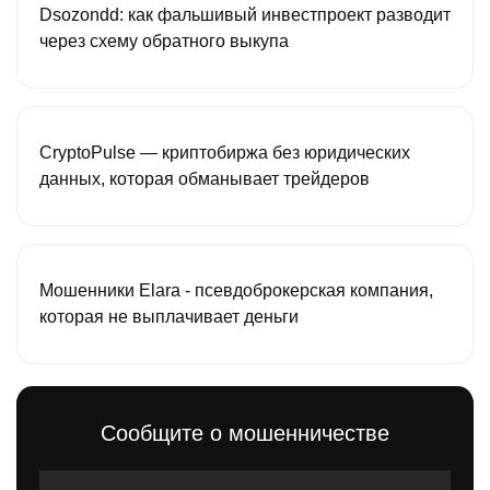
Dsozondd: как фальшивый инвестпроект разводит
через схему обратного выкупа
CryptoPulse — криптобиржа без юридических
данных, которая обманывает трейдеров
Мошенники Elara - псевдоброкерская компания,
которая не выплачивает деньги
Сообщите о мошенничестве