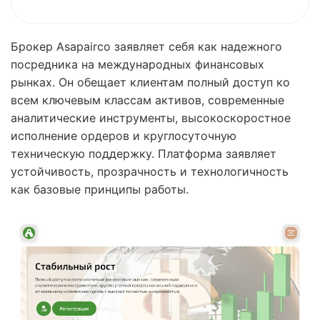
Брокер Asapairco заявляет себя как надежного
посредника на международных финансовых
рынках. Он обещает клиентам полный доступ ко
всем ключевым классам активов, современные
аналитические инструменты, высокоскоростное
исполнение ордеров и круглосуточную
техническую поддержку. Платформа заявляет
устойчивость, прозрачность и технологичность
как базовые принципы работы.