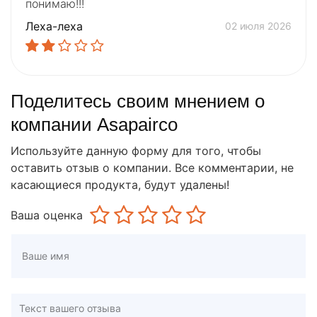
понимаю!!!
Леха-леха
02 июля 2026
Поделитесь своим мнением о
компании Asapairco
Используйте данную форму для того, чтобы
оставить отзыв о компании. Все комментарии, не
касающиеся продукта, будут удалены!
Ваша оценка