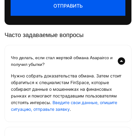
ОТПРАВИТЬ
Часто задаваемые вопросы
Что делать, если стал жертвой обмана Asapairco и
получил убытки?
Нужно собрать доказательства обмана. Затем стоит
обратиться к специалистам FinSpace, которые
собирают данные о мошенниках на финансовых
рынках и помогают пострадавшим пользователям
отстоять интересы.
Введите свои данные, опишите
ситуацию, отправьте заявку
.