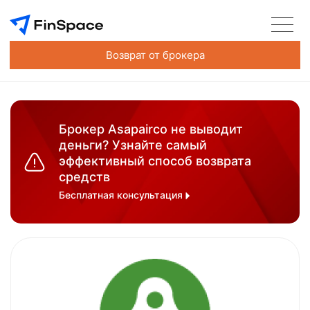
Возврат от брокера
Брокер Asapairco не выводит
деньги? Узнайте самый
эффективный способ возврата
средств
Бесплатная консультация