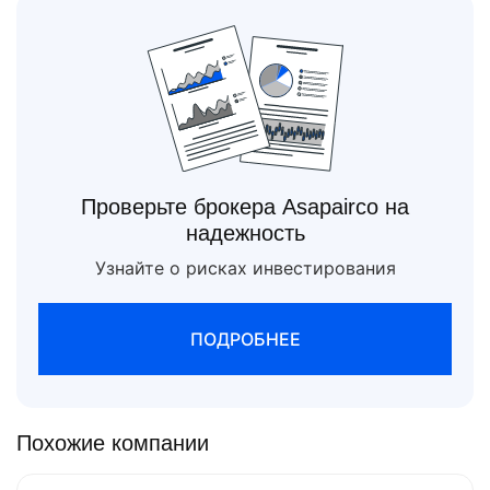
Проверьте брокера Asapairco на
надежность
Узнайте о рисках инвестирования
ПОДРОБНЕЕ
Похожие компании