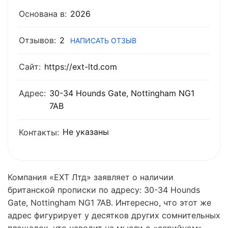
Основана в:
2026
Отзывов:
2
НАПИСАТЬ ОТЗЫВ
Сайт:
https://ext-ltd.com
Адрес:
30-34 Hounds Gate, Nottingham NG1
7AB
Не указаны
Контакты:
Компания «ЕХТ Лтд» заявляет о наличии
британской прописки по адресу: 30-34 Hounds
Gate, Nottingham NG1 7AB. Интересно, что этот же
адрес фигурирует у десятков других сомнительных