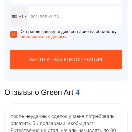
+1
United
States
+1
Отправля заявку, я даю согласие на обработку
персональных данных
.
БЕСПЛАТНАЯ КОНСУЛЬТАЦИЯ
Отзывы о Green Art
4
после неудачных сделок у меня потребовали
оплатить 5К долларами, якобы долг.
Естественно не стал, начали начислять по 30