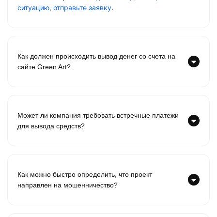
ситуацию, отправьте заявку
.
Как должен происходить вывод денег со счета на
сайте Green Art?
Может ли компания требовать встречные платежи
для вывода средств?
Как можно быстро определить, что проект
направлен на мошенничество?