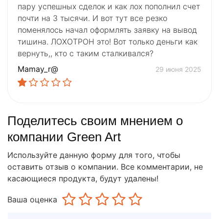
пару успешных сделок и как лох пополнил счет
почти на 3 тысячи. И вот тут все резко
поменялось начал оформлять заявку на вывод
тишина. ЛОХОТРОН это! Вот только деньги как
вернуть,, кто с таким сталкивался?
Mamay_r@
29 июня 2025
Поделитесь своим мнением о
компании Green Art
Используйте данную форму для того, чтобы
оставить отзыв о компании. Все комментарии, не
касающиеся продукта, будут удалены!
Ваша оценка