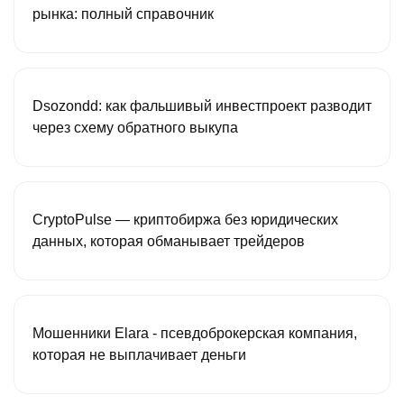
рынка: полный справочник
Dsozondd: как фальшивый инвестпроект разводит
через схему обратного выкупа
CryptoPulse — криптобиржа без юридических
данных, которая обманывает трейдеров
Мошенники Elara - псевдоброкерская компания,
которая не выплачивает деньги