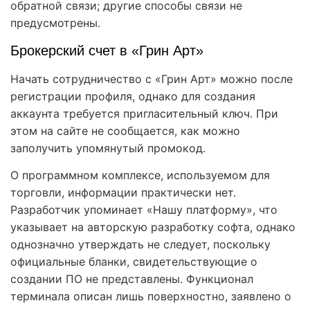
обратной связи; другие способы связи не
предусмотрены.
Брокерский счет в «Грин Арт»
Начать сотрудничество с «Грин Арт» можно после
регистрации профиля, однако для создания
аккаунта требуется пригласительный ключ. При
этом на сайте не сообщается, как можно
заполучить упомянутый промокод.
О программном комплексе, используемом для
торговли, информации практически нет.
Разработчик упоминает «Нашу платформу», что
указывает на авторскую разработку софта, однако
однозначно утверждать не следует, поскольку
официальные бланки, свидетельствующие о
создании ПО не представлены. Функционал
терминала описан лишь поверхностно, заявлено о