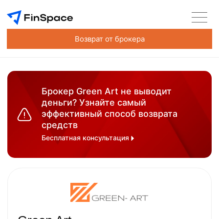
Возврат от брокера
Брокер Green Art не выводит
деньги? Узнайте самый
эффективный способ возврата
средств
Бесплатная консультация