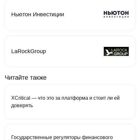
Ньютон Инвестиции
LaRockGroup
Читайте также
XCritical — что это за платформа и стоит ли ей
доверять
Государственные регуляторы финансового