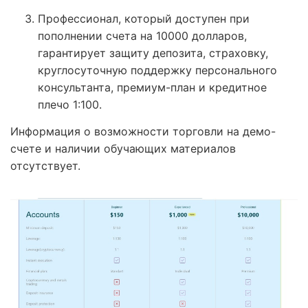
Профессионал, который доступен при
пополнении счета на 10000 долларов,
гарантирует защиту депозита, страховку,
круглосуточную поддержку персонального
консультанта, премиум-план и кредитное
плечо 1:100.
Информация о возможности торговли на демо-
счете и наличии обучающих материалов
отсутствует.