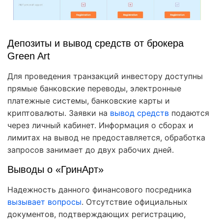
Депозиты и вывод средств от брокера
Green Art
Для проведения транзакций инвестору доступны
прямые банковские переводы, электронные
платежные системы, банковские карты и
криптовалюты. Заявки на
вывод средств
подаются
через личный кабинет. Информация о сборах и
лимитах на вывод не предоставляется, обработка
запросов занимает до двух рабочих дней.
Выводы о «ГринАрт»
Надежность данного финансового посредника
вызывает вопросы
. Отсутствие официальных
документов, подтверждающих регистрацию,