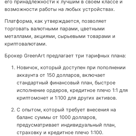
его принадлежности к лучшим в своем классе и
возможности работы на любых устройствах.
Платформа, как утверждается, позволяет
торговать валютными парами, цветными
металлами, акциями, сырьевыми товарами и
криптовалютами.
Брокер GreenArt предлагает три тарифных плана:
Новичок, который доступен при пополнении
аккаунта от 150 долларов, включает
стандартный финансовый план, быстрое
исполнение ордеров, кредитное плечо 1:1 для
криптомонет и 1:100 для других активов.
С опытом, который требует внесения на
баланс суммы от 1000 долларов,
предусматривает индивидуальный план,
страховку и кредитное плечо 1:100.