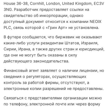
House 36-38, Cornhill, London, United Kingdom, EC3V
3NG. Разработчик предоставляет ссылки на
свидетельство об инкорпорации, однако
доступный документ относится к компании NEOIX
PLC, связь которой с «Грин Арт» не установлена.
В футере сообщается, что биржевик не оказывают
какие-либо услуги резидентам Штатов, Израиля,
Сирии, Ирана, а также других стран и юрисдикций,
где они не могут быть оказаны в силу
действующего законодательства.
Финансовый агент заявляет о наличии лицензии, но
сведения о регуляторах, осуществляющих
контроль за работой фирмы, отсутствуют, а
электронные копии разрешений не предоставлены.
Связаться с представителями организации можно
по телефону, электронной почте или через форму