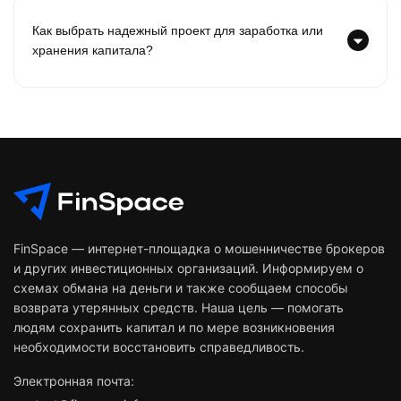
Как выбрать надежный проект для заработка или
хранения капитала?
FinSpace — интернет-площадка о мошенничестве брокеров
и других инвестиционных организаций. Информируем о
схемах обмана на деньги и также сообщаем способы
возврата утерянных средств. Наша цель — помогать
людям сохранить капитал и по мере возникновения
необходимости восстановить справедливость.
Электронная почта: