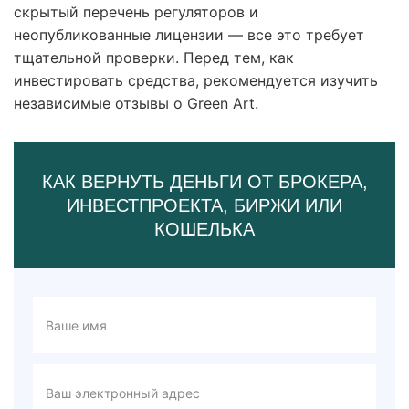
скрытый перечень регуляторов и
неопубликованные лицензии — все это требует
тщательной проверки. Перед тем, как
инвестировать средства, рекомендуется изучить
независимые отзывы о Green Art.
КАК ВЕРНУТЬ ДЕНЬГИ ОТ БРОКЕРА,
ИНВЕСТПРОЕКТА, БИРЖИ ИЛИ
КОШЕЛЬКА