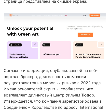
страница представлена на снимке экрана:
Согласно информации, опубликованной на веб-
портале брокера, деятельность компании
осуществляется на мировых рынках с 2022 года.
Имена основателей скрыты, сообщается, что
возглавляет дилинговый центр Уильям Тюдор.
Утверждается, что компания зарегистрирована в
Соединенном Королевстве по адресу: International