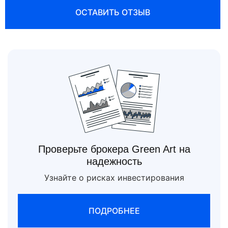
ОСТАВИТЬ ОТЗЫВ
Проверьте брокера Green Art на
надежность
Узнайте о рисках инвестирования
ПОДРОБНЕЕ