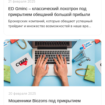
21 февраля 2025
ED Gminc – классический лохотрон под
прикрытием обещаний большой прибыли
Брокерских компаний, которые обещают успешный
трейдинг и множество возможностей в наше вре...
20 февраля 2025
Мошенники Biozons под прикрытием