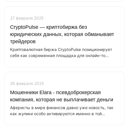
27 февраля 2025
CryptoPulse — криптобиржа без
юридических данных, которая обманывает
трейдеров
Криптовалютная биржа CryptoPulse позиционирует
себя как современная площадка для онлайн-то...
26 февраля 2025
Мошенники Elara - псевдоброкерская
компания, которая не выплачивает деньги
Аферисты в мире финансов давно уже новость, так
как жулики особо активируются именно в той...