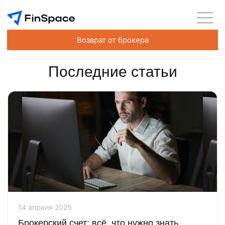
Возврат от брокера
Последние статьи
14 апреля 2025
Брокерский счет: всё, что нужно знать