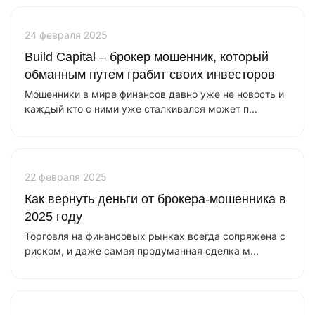
24 февраля 2025
Build Capital – брокер мошенник, который
обманным путем грабит своих инвесторов
Мошенники в мире финансов давно уже не новость и
каждый кто с ними уже сталкивался может п...
22 февраля 2025
Как вернуть деньги от брокера-мошенника в
2025 году
Торговля на финансовых рынках всегда сопряжена с
риском, и даже самая продуманная сделка м...