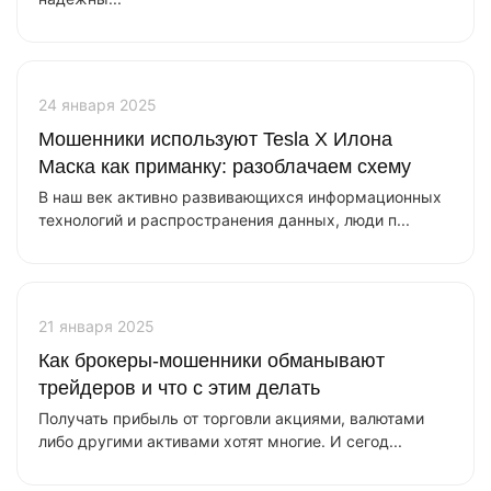
24 января 2025
Мошенники используют Tesla X Илона
Маска как приманку: разоблачаем схему
В наш век активно развивающихся информационных
технологий и распространения данных, люди п...
21 января 2025
Как брокеры-мошенники обманывают
трейдеров и что с этим делать
Получать прибыль от торговли акциями, валютами
либо другими активами хотят многие. И сегод...