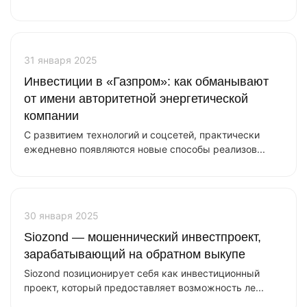
31 января 2025
Инвестиции в «Газпром»: как обманывают
от имени авторитетной энергетической
компании
С развитием технологий и соцсетей, практически
ежедневно появляются новые способы реализов...
30 января 2025
Siozond — мошеннический инвестпроект,
зарабатывающий на обратном выкупе
Siozond позиционирует себя как инвестиционный
проект, который предоставляет возможность ле...