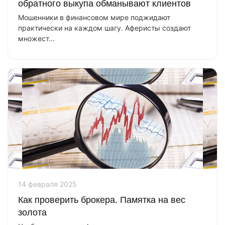
обратного выкупа обманывают клиентов
Мошенники в финансовом мире поджидают
практически на каждом шагу. Аферисты создают
множест...
14 февраля 2025
Как проверить брокера. Памятка на вес
золота