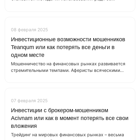
08 февраля 2025
Инвестиционные возможности мошенников
Teanqum или как потерять все деньги в
одном месте
Мошенничество на финансовых рынках развивается
стремительными темпами. Аферисты всяческими...
07 февраля 2025
Инвестиции с брокером-мошенником
Acivnam или как в момент потерять все свои
вложения
Трейдинг на мировых финансовых рынках – весьма