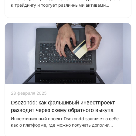
к трейдингу и торгует различными активами...
28 февраля 2025
Dsozondd: как фальшивый инвестпроект
разводит через схему обратного выкупа
Инвестиционный проект Dsozondd заявляет о себе
как о платформе, где можно получать дополни...