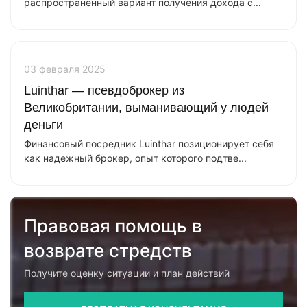
распространенный вариант получения дохода с...
03 февраля 2025
Luinthar — псевдоброкер из
Великобритании, выманивающий у людей
деньги
Финансовый посредник Luinthar позиционирует себя
как надежный брокер, опыт которого подтве...
Правовая помощь в
возврате стредств
Получите оценку ситуации и план действий