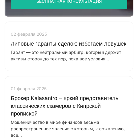
БЕСПЛАТНАЯ КОНСУЛЬТАЦИЯ
02 февраля 2025
Липовые гаранты сделок: избегаем ловушек
Гарант — это нейтральный арбитр, который держит
активы сторон до тех пор, пока все условия...
01 февраля 2025
Брокер Kalasantro – яркий представитель
классических скамеров с Кипрской
пропиской
Мошенничество в мире финансов весьма
распространенное явление с которым, к сожалению,
все...